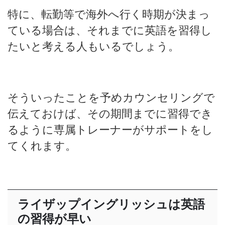
特に、転勤等で海外へ行く時期が決まっ
ている場合は、それまでに英語を習得し
たいと考える人もいるでしょう。
そういったことを予めカウンセリングで
伝えておけば、その期間までに習得でき
るように専属トレーナーがサポートをし
てくれます。
ライザップイングリッシュは英語
の習得が早い