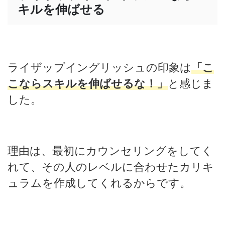
キルを伸ばせる
ライザップイングリッシュの印象は
「こ
こならスキルを伸ばせるな！」
と感じま
した。
理由は、最初にカウンセリングをしてく
れて、その人のレベルに合わせたカリキ
ュラムを作成してくれるからです。