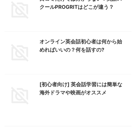
クールPROGRITはどこが違う？
オンライン英会話初心者は何から始
めればいいの？何を話すの?
[初心者向け] 英会話学習には簡単な
海外ドラマや映画がオススメ