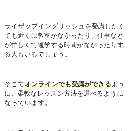
ライザップイングリッシュを受講したく
ても近くに教室がなかったり、仕事など
が忙しくて通学する時間がなかったりす
る人もいるでしょう。
そこで
オンラインでも受講ができる
よう
に、柔軟なレッスン方法を選べるように
なっています。