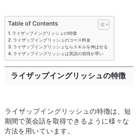
Table of Contents
ライザップイングリッシュの特徴
ライザップイングリッシュのコース料金
ライザップイングリッシュならスキルを伸ばせる
ライザップイングリッシュは英語の習得が早い
ライザップイングリッシュの特徴
ライザップイングリッシュの特徴は、短
期間で英会話を取得できるように様々な
方法を用いています。