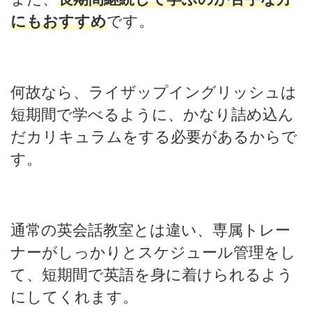
にもおすすめ
です。
何故なら、ライザップイングリッシュは
短期間で学べるように、かなり詰め込ん
だカリキュラムをする必要があるからで
す。
通常の英会話教室とは違い、専属トレー
ナーがしっかりとスケジュール管理をし
て、短期間で英語を身に着けられるよう
にしてくれます。