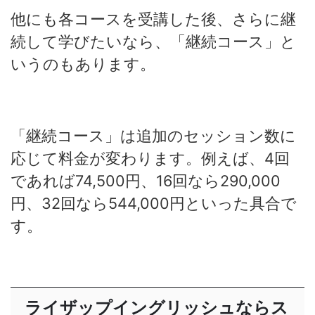
他にも各コースを受講した後、さらに継
続して学びたいなら、「継続コース」と
いうのもあります。
「
継続コース」は追加のセッション数に
応じて料金が変わります。例えば、4回
であれば74,500円、16回なら290,000
円、32回なら544,000円といった具合で
す。
ライザップイングリッシュならス