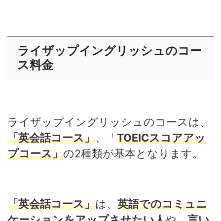
ライザップイングリッシュのコー
ス料金
ライザップイングリッシュのコースは、
「英会話コース」
、「
TOEICスコアアッ
プコース」
の2種類が基本となります。
「英会話コース」
は、
英語でのコミュニ
ケーションをアップさせたい人
や、
言い