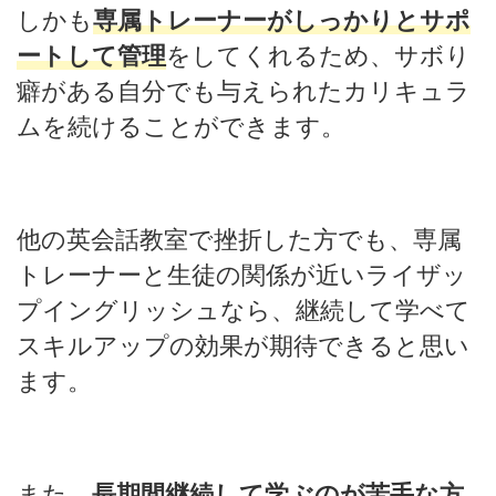
しかも
専属トレーナーがしっかりとサポ
ートして管理
をしてくれるため、サボり
癖がある自分でも与えられたカリキュラ
ムを続けることができます。
他の英会話教室で挫折した方でも、専属
トレーナーと生徒の関係が近いライザッ
プイングリッシュなら、継続して学べて
スキルアップの効果が期待できると思い
ます。
また、
長期間継続して学ぶのが苦手な方