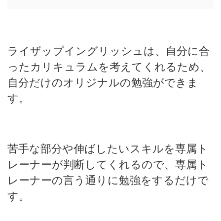
ライザップイングリッシュは、自分に合
ったカリキュラムを考えてくれるため、
自分だけのオリジナルの勉強ができま
す。
苦手な部分や伸ばしたいスキルを専属ト
レーナーが判断してくれるので、専属ト
レーナーの言う通りに勉強をするだけで
す。