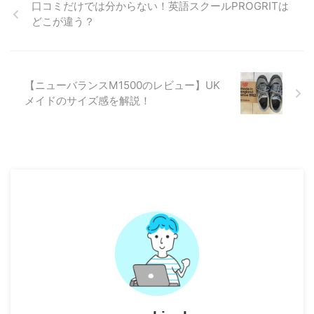
口コミだけでは分からない！英語スクールPROGRITは
どこが違う？
【ニューバランスM1500のレビュー】UK
メイドのサイズ感を解説！