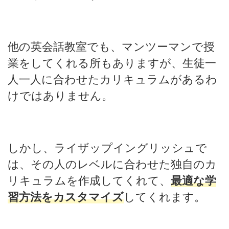
他の英会話教室でも、マンツーマンで授
業をしてくれる所もありますが、生徒一
人一人に合わせたカリキュラムがあるわ
けではありません。
しかし、ライザップイングリッシュで
は、その人のレベルに合わせた独自のカ
リキュラムを作成してくれて、
最適な学
習方法をカスタマイズ
してくれます。