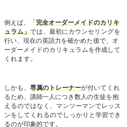
例えば、「
完全オーダーメイドのカリキ
ュラム」
では、最初にカウンセリングを
行い、現在の英語力を確かめた後で、オ
ーダーメイドのカリキュラムを作成して
くれます。
しかも、
専属のトレーナー
が付いてくれ
るため、講師一人につき数人の生徒を抱
えるのではなく、マンツーマンでレッス
ンをしてくれるのでしっかりと学習でき
るのが印象的です。