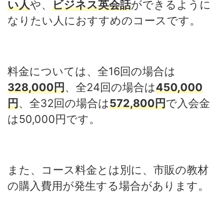
い人
や、
ビジネス英会話
ができるように
なりたい人におすすめのコースです。
料金については、全16回の場合は
328,000円
、全24回の場合は
450,000
円
、全32回の場合は
572,800円
で入会金
は50,000円です。
また、コース料金とは別に、市販の教材
の購入費用が発生する場合があります。