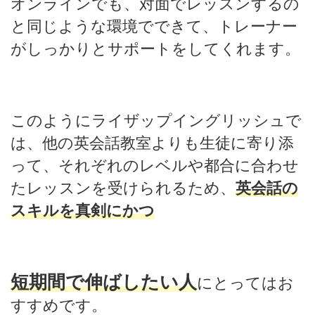
オンラインでも、対面でレッスンするの
と同じような環境でできて、トレーナー
がしっかりとサポートをしてくれます。
このようにライザップイングリッシュで
は、他の英会話教室よりも生徒に寄り添
って、それぞれのレベルや都合に合わせ
たレッスンを受けられるため、
英会話の
スキルを真剣にかつ
短期間で伸ば
したい人
にとってはお
すすめです。