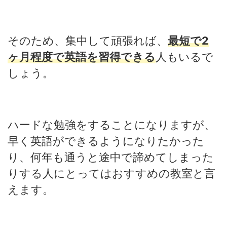
そのため、集中して頑張れば、
最短で2
ヶ月程度で英語を習得できる
人もいるで
しょう。
ハードな勉強をすることになりますが、
早く英語ができるようになりたかった
り、何年も通うと途中で諦めてしまった
りする人にとってはおすすめの教室と言
えます。