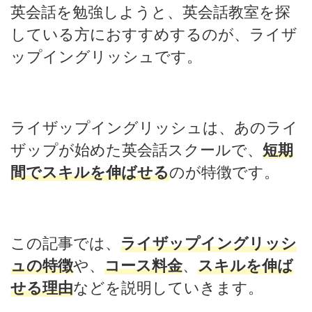
英会話を勉強しようと、英会話教室を探
している方におすすめするのが、ライザ
ップイングリッシュです。
ライザップイングリッシュは、あのライ
ザップが始めた英会話スクールで、
短期
間でスキルを伸ばせる
のが特徴です。
この記事では、
ライザップイングリッシ
ュの特徴
や、
コース料金
、
スキルを伸ば
せる理由
などを説明していきます。