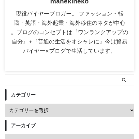
manekineko
現役バイヤーブロガー。 ファッション・転
職・英語・海外起業・海外移住のネタが中心
。ブログのコンセプトは『ワンランクアップの
自分』+『普通の生活をオシャレに』今は貿易
バイヤー×ブログで生活しています。
カテゴリー
アーカイブ