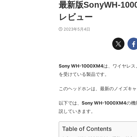
最新版SonyWH-1
レビュー
2023年5月4日
Sony WH-1000XM4
は、ワイヤレス
を受けている製品です。
このヘッドホンは、最新のノイズキャ
以下では、
Sony WH-1000XM4
の機
説していきます。
Table of Contents