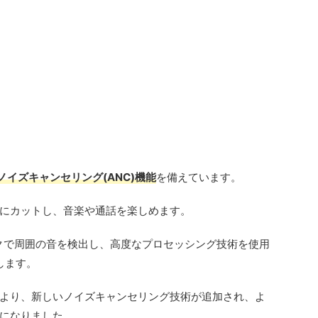
ノイズキャンセリング(ANC)機能
を備えています。
にカットし、音楽や通話を楽しめます。
イクで周囲の音を検出し、高度なプロセッシング技術を使用
します。
より、新しいノイズキャンセリング技術が追加され、よ
になりました。