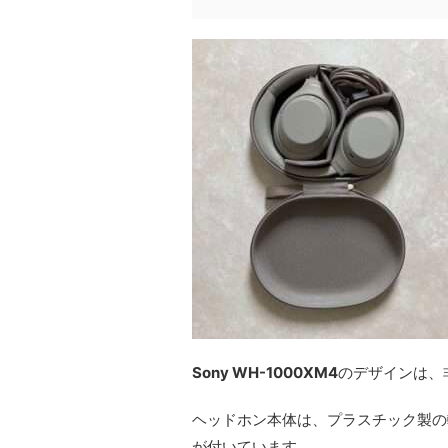
Sony WH-1000XM4
のデザインは、
ヘッドホン本体は、プラスチック製の
が付いています。