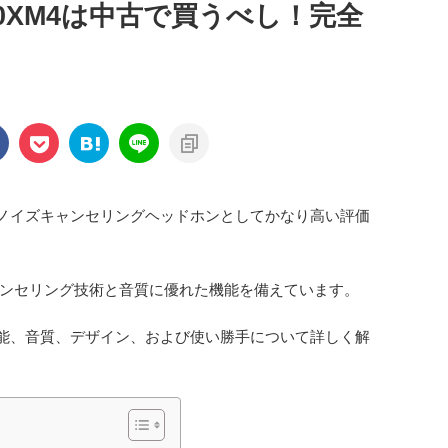
000XM4は中古で買うべし！完全
ノイズキャンセリングヘッドホンとしてかなり高い評価
ンセリング技術と音質に優れた機能を備えています。
能、音質、デザイン、および使い勝手について詳しく解