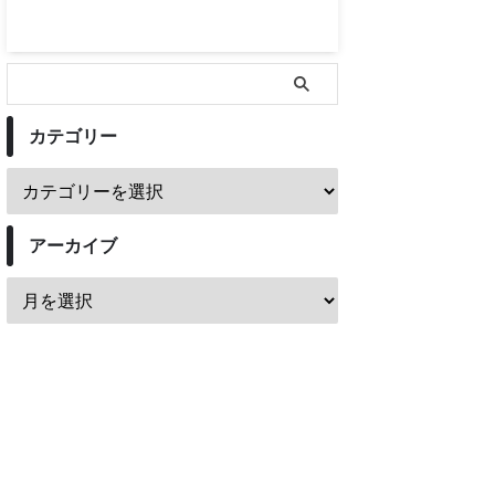
カテゴリー
アーカイブ