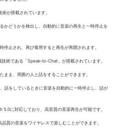
技術が搭載されています。
るかどうかを検出し、自動的に音楽の再生と一時停止を
時停止され、再び着用すると再生が再開されます。
技術である「Speak-to-Chat」が搭載されています。
たまま、周囲の人と話をすることができます。
、話をしているときに音楽を自動的に一時停止し、話が
ooth 5.0に対応しており、高音質の音楽再生が可能です。
、高品質の音楽をワイヤレスで楽しむことができます。