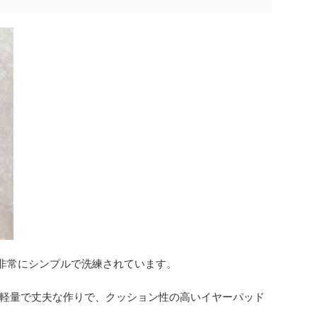
非常にシンプルで洗練されています。
軽量で丈夫な作りで、クッション性の高いイヤーパッド