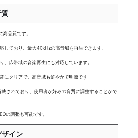
音質
に高品質です。
応しており、最大40kHzの高音域を再生できます。
おり、広帯域の音楽再生にも対応しています。
常にクリアで、高音域も鮮やかで明瞭です。
搭載されており、使用者が好みの音質に調整することがで
EQの調整も可能です。
のデザイン