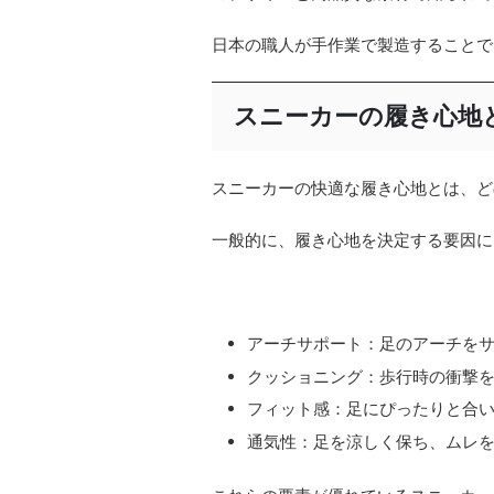
日本の職人が手作業で製造することで
スニーカーの履き心地
スニーカーの快適な履き心地とは、ど
一般的に、履き心地を決定する要因に
アーチサポート：足のアーチを
クッショニング：歩行時の衝撃
フィット感：足にぴったりと合
通気性：足を涼しく保ち、ムレ