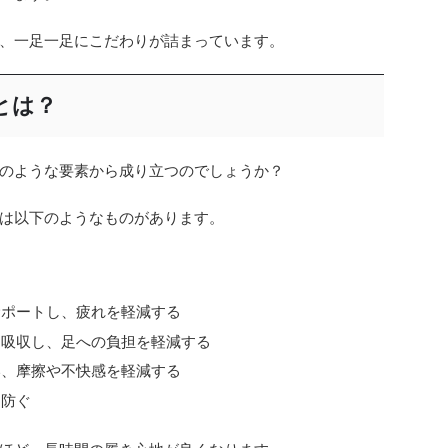
、一足一足にこだわりが詰まっています。
とは？
のような要素から成り立つのでしょうか？
は以下のようなものがあります。
サポートし、疲れを軽減する
を吸収し、足への負担を軽減する
い、摩擦や不快感を軽減する
を防ぐ