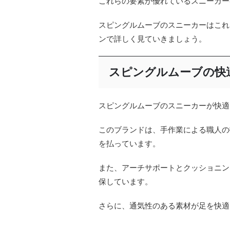
これらの要素が優れているスニーカー
スピングルムーブのスニーカーはこれ
ンで詳しく見ていきましょう。
スピングルムーブの快
スピングルムーブのスニーカーが快適
このブランドは、手作業による職人の
を払っています。
また、アーチサポートとクッショニン
保しています。
さらに、通気性のある素材が足を快適