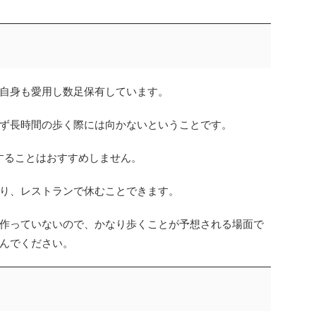
自身も愛用し数足保有しています。
ず長時間の歩く際には向かないということです。
することはおすすめしません。
り、レストランで休むことできます。
作っていないので、かなり歩くことが予想される場面で
んでください。