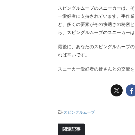
スピングルムーブのスニーカーは、そ
ー愛好者に支持されています。手作業
ど、多くの要素がその快適さの秘密と
ら、スピングルムーブのスニーカーは
最後に、あなたのスピングルムーブの
れば幸いです。
スニーカー愛好者の皆さんとの交流を
-
スピングルムーブ
関連記事