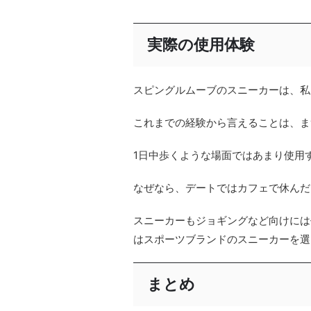
実際の使用体験
スピングルムーブのスニーカーは、私
これまでの経験から言えることは、ま
1日中歩くような場面ではあまり使用
なぜなら、デートではカフェで休んだ
スニーカーもジョギングなど向けには
はスポーツブランドのスニーカーを選
まとめ