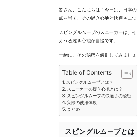
皆さん、こんにちは！今日は、日本の
点を当て、その履き心地と快適さにつ
スピングルムーブのスニーカーは、そ
えうる履き心地が自慢です。
一緒に、その秘密を解剖してみましょ
Table of Contents
スピングルムーブとは？
スニーカーの履き心地とは？
スピングルムーブの快適さの秘密
実際の使用体験
まとめ
スピングルムーブとは