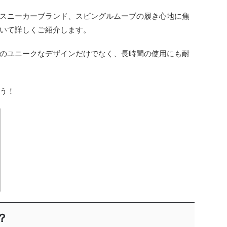
スニーカーブランド、スピングルムーブの履き心地に焦
いて詳しくご紹介します。
のユニークなデザインだけでなく、長時間の使用にも耐
う！
？