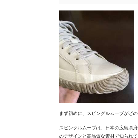
まず初めに、スピングルムーブがどの
スピングルムーブは、日本の広島県府
のデザインと高品質な素材で知られて