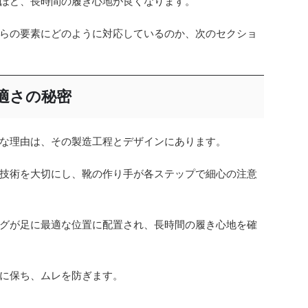
ほど、長時間の履き心地が良くなります。
らの要素にどのように対応しているのか、次のセクショ
適さの秘密
な理由は、その製造工程とデザインにあります。
技術を大切にし、靴の作り手が各ステップで細心の注意
グが足に最適な位置に配置され、長時間の履き心地を確
に保ち、ムレを防ぎます。