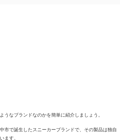
ようなブランドなのかを簡単に紹介しましょう。
中市で誕生したスニーカーブランドで、その製品は独自
います。