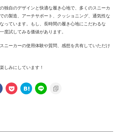
の独自のデザインと快適な履き心地で、多くのスニーカ
での製造、アーチサポート、クッショニング、通気性な
なっています。もし、長時間の履き心地にこだわるな
一度試してみる価値があります。
スニーカーの使用体験や質問、感想を共有していただけ
楽しみにしています！