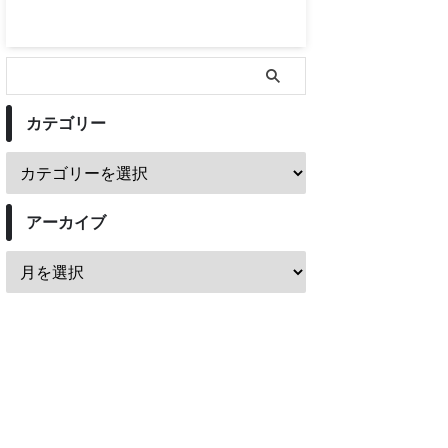
カテゴリー
アーカイブ