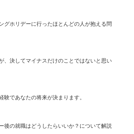
ングホリデーに行ったほとんどの人が抱える問
が、決してマイナスだけのことではないと思い
経験であなたの将来が決まります。
ー後の就職はどうしたらいいか？について解説