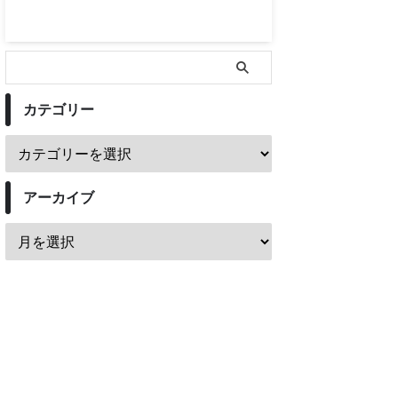
カテゴリー
アーカイブ