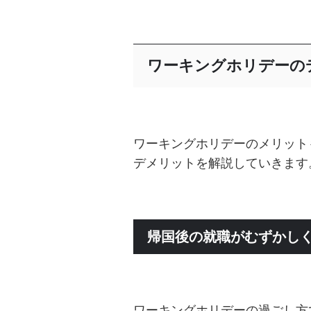
ワーキングホリデーの
ワーキングホリデーのメリット
デメリットを解説していきます
帰国後の就職がむずかし
ワーキングホリデーの過ごし方