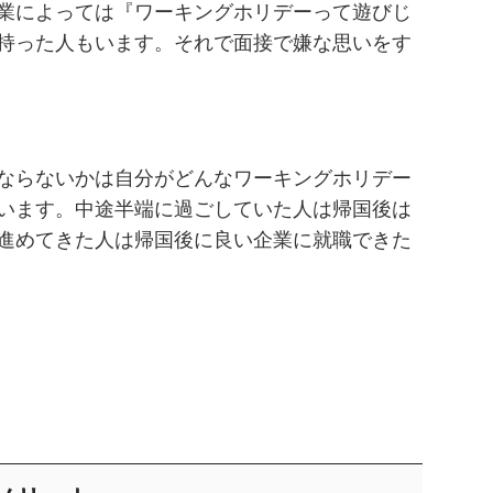
業によっては『ワーキングホリデーって遊びじ
持った人もいます。それで面接で嫌な思いをす
ならないかは自分がどんなワーキングホリデー
います。中途半端に過ごしていた人は帰国後は
進めてきた人は帰国後に良い企業に就職できた