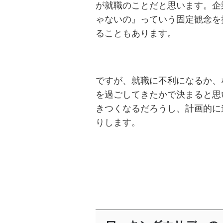
が就職のことだと思います。企
ゃないの』っていう固定観念を
ることもあります。
ですが、就職に不利になるか、
を過ごしてきたかで決まると思
きつくなるだろうし、計画的に
りします。