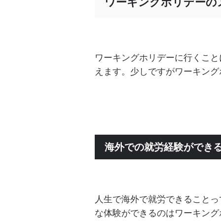
ワーキングホリデーの
ワーキングホリデーに行くこと
えます。少しですがワーキング
海外での就労経験ができ
人生で海外で就労できることっ
な体験ができるのはワーキング