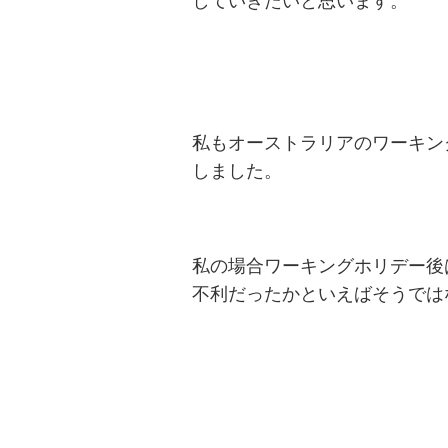
していきたいと思います。
私もオーストラリアのワーキン
しました。
私の場合ワーキングホリデー後
不利だったかといえばそうでは