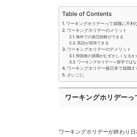
Table of Contents
ワーキングホリデーって就職に不利
ワーキングホリデーのメリット
海外での就労経験ができる
英語が習得できる
ワーキングホリデーのデメリット
帰国後の就職がむずかしくなるか
ワーキングホリデー＝留学ではな
ワーキングホリデー後日本で就職す
さいごに
ワーキングホリデーっ
ワーキングホリデーが終わり日