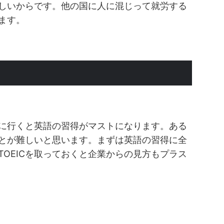
しいからです。他の国に人に混じって就労する
ます。
に行くと英語の習得がマストになります。ある
とが難しいと思います。まずは英語の習得に全
OEICを取っておくと企業からの見方もプラス