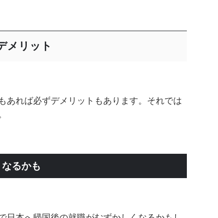
デメリット
もあれば必ずデメリットもあります。それでは
。
くなるかも
で日本へ帰国後の就職がむずかしくなるかもし