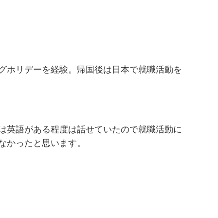
グホリデーを経験。帰国後は日本で就職活動を
は英語がある程度は話せていたので就職活動に
なかったと思います。