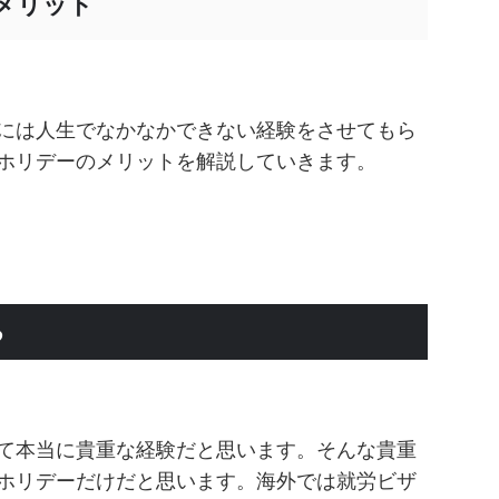
メリット
には人生でなかなかできない経験をさせてもら
ホリデーのメリットを解説していきます。
る
て本当に貴重な経験だと思います。そんな貴重
ホリデーだけだと思います。海外では就労ビザ