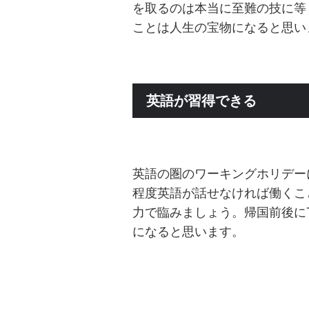
を取るのは本当に至難の技に等
ことは人生の宝物になると思い
英語が習得できる
英語の圏のワーキングホリデー
程度英語が話せなければ働くこ
力で臨みましょう。帰国前後にT
になると思います。