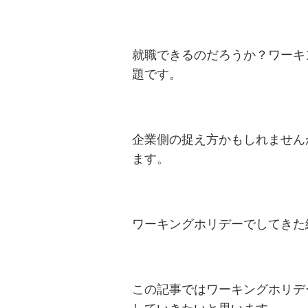
就職できるのだろうか？ワーキ
題です。
企業側の捉え方かもしれません
ます。
ワーキングホリデーでしてきた
この記事ではワーキングホリデ