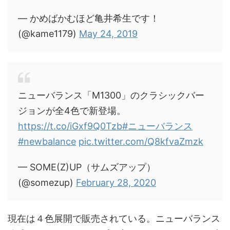
— かめばかむほど亀井希生です！
(@kame1179)
May 24, 2019
ニューバランス「M1300」のクラシックバー
ジョンが全4色で新登場。
https://t.co/iGxf9Q0Tzb
#ニューバランス
#newbalance
pic.twitter.com/Q8kfvaZmzk
— SOME(Z)UP（サムズアップ）
(@somezup)
February 28, 2020
現在は４色展開で販売されている。ニューバランス