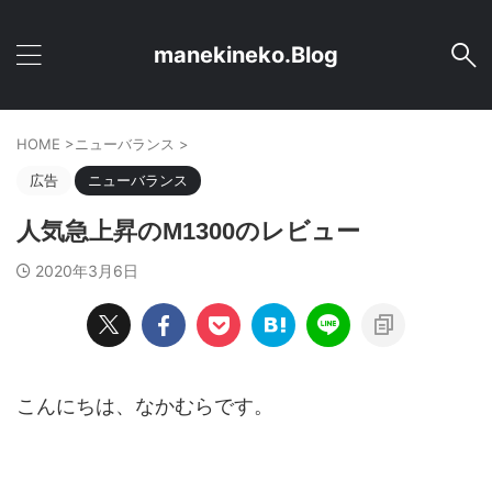
manekineko.Blog
HOME
>
ニューバランス
>
広告
ニューバランス
人気急上昇のM1300のレビュー
2020年3月6日
こんにちは、なかむらです。