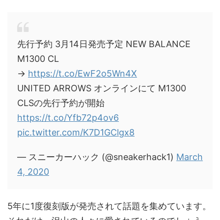
先行予約 3月14日発売予定 NEW BALANCE
M1300 CL
→
https://t.co/EwF2o5Wn4X
UNITED ARROWS オンラインにて M1300
CLSの先行予約が開始
https://t.co/Yfb72p4ov6
pic.twitter.com/K7D1GClgx8
— スニーカーハック (@sneakerhack1)
March
4, 2020
5年に1度復刻版が発売されて話題を集めています。