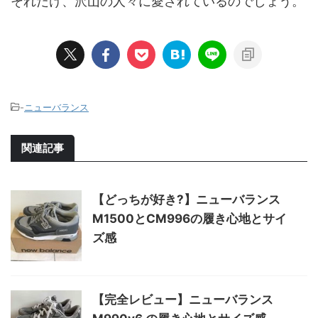
それだけ、沢山の人々に愛されているのでしょう。
-
ニューバランス
関連記事
【どっちが好き?】ニューバランス
M1500とCM996の履き心地とサイ
ズ感
【完全レビュー】ニューバランス