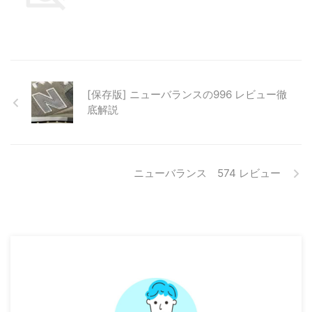
[保存版] ニューバランスの996 レビュー徹
底解説
ニューバランス 574 レビュー