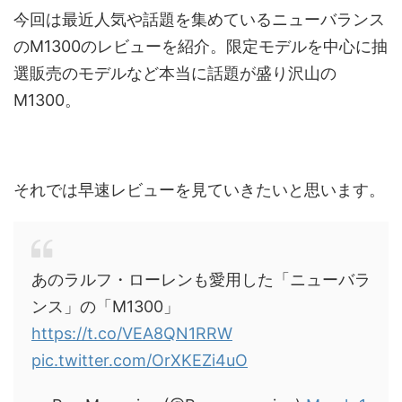
今回は最近人気や話題を集めているニューバランス
のM1300のレビューを紹介。限定モデルを中心に抽
選販売のモデルなど本当に話題が盛り沢山の
M1300。
それでは早速レビューを見ていきたいと思います。
あのラルフ・ローレンも愛用した「ニューバラ
ンス」の「M1300」
https://t.co/VEA8QN1RRW
pic.twitter.com/OrXKEZi4uO