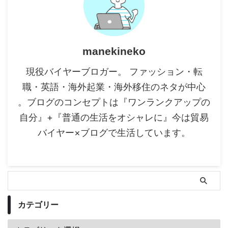
manekineko
現役バイヤーブロガー。 ファッション・転
職・英語・海外起業・海外移住のネタが中心
。ブログのコンセプトは『ワンランクアップの
自分』+『普通の生活をオシャレに』今は貿易
バイヤー×ブログで生活しています。
カテゴリー