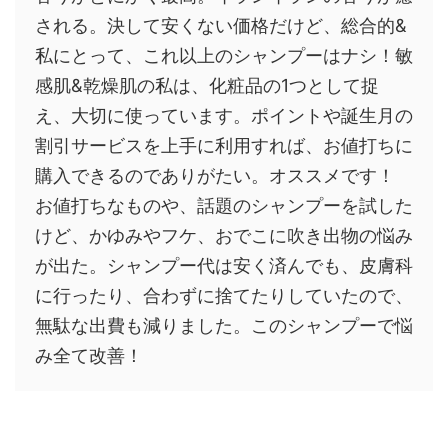
される。決して安くない価格だけど、総合的&
私にとって、これ以上のシャンプーはナシ！敏
感肌&乾燥肌の私は、化粧品の1つとして捉
え、大切に使っています。ポイントや誕生月の
割引サービスを上手に利用すれば、お値打ちに
購入できるのでありがたい。オススメです！
お値打ちなものや、話題のシャンプーを試した
けど、かゆみやフケ、おでこに吹き出物の悩み
が出た。シャンプー代は安く済んでも、皮膚科
に行ったり、合わずに捨てたりしていたので、
無駄な出費も減りました。このシャンプーで悩
み全て改善！