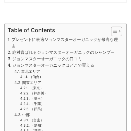
Table of Contents
プレゼントに最適ジョンマスターオーガニックが最高な理
由
絶対喜ばれるジョンマスターオーガニックのシャンプー
ジョンマスターオーガニックの口コミ
ジョンマスターオーガニックはどこで買える
東北エリア
（仙台）
関東エリア
（東京）
（神奈川）
（埼玉）
（千葉）
（群馬）
中部
（富山）
（愛知）
（新潟）