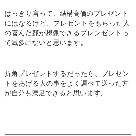
はっきり言って、結構高価のプレゼント
にはなるけど、プレゼントをもらった人
の喜んだ顔が想像できるプレンゼントっ
て滅多にないと思います。
折角プレゼントするだったら、プレゼン
トをあげる人の事をよく調べて送った方
が自分も満足できると思います。