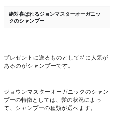
絶対喜ばれるジョンマスターオーガニッ
クのシャンプー
プレゼントに送るものとして特に人気が
あるのがシャンプーです。
ジョウンマスターオーガニックのシャン
プーの特徴としては、髪の状況によっ
て、シャンプーの種類が選べます。