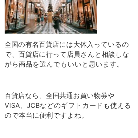
全国の有名百貨店には大体入っているの
で、百貨店に行って店員さんと相談しな
がら商品を選んでもいいと思います。
百貨店なら、全国共通お買い物券や
VISA、JCBなどのギフトカードも使える
ので本当に便利ですよね。