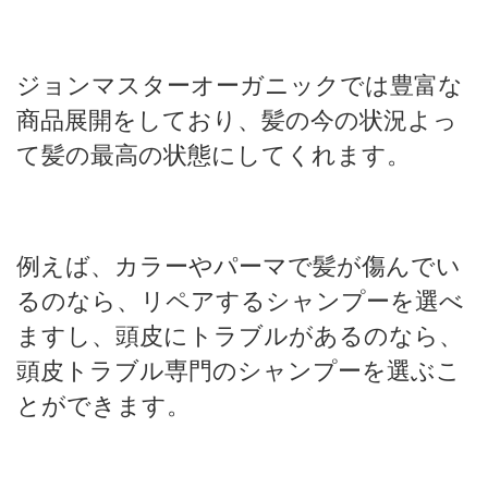
ジョンマスターオーガニックでは豊富な
商品展開をしており、髪の今の状況よっ
て髪の最高の状態にしてくれます。
例えば、カラーやパーマで髪が傷んでい
るのなら、リペアするシャンプーを選べ
ますし、頭皮にトラブルがあるのなら、
頭皮トラブル専門のシャンプーを選ぶこ
とができます。