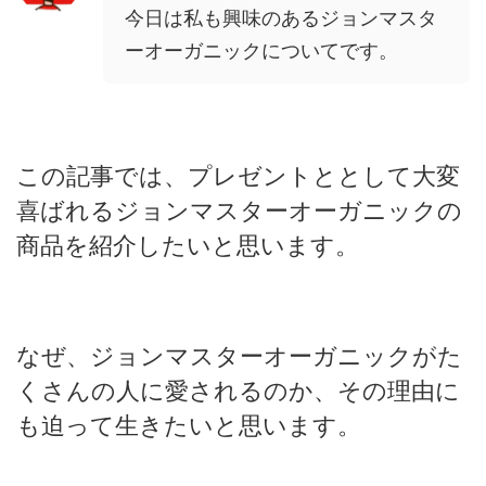
今日は私も興味のあるジョンマスタ
ーオーガニックについてです。
この記事では、プレゼントととして大変
喜ばれるジョンマスターオーガニックの
商品を紹介したいと思います。
なぜ、ジョンマスターオーガニックがた
くさんの人に愛されるのか、その理由に
も迫って生きたいと思います。