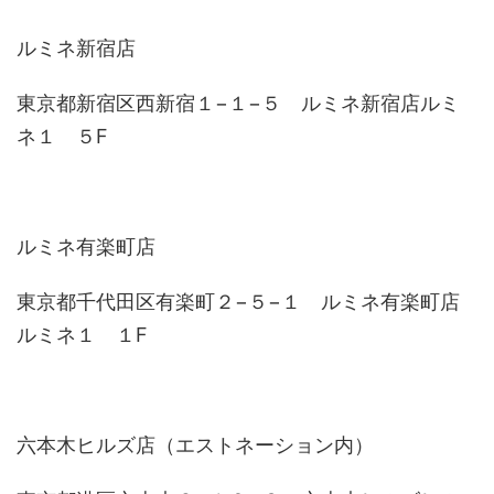
ルミネ新宿店
東京都新宿区西新宿１−１−５ ルミネ新宿店ルミ
ネ１ ５F
ルミネ有楽町店
東京都千代田区有楽町２−５−１ ルミネ有楽町店
ルミネ１ １F
六本木ヒルズ店（エストネーション内）