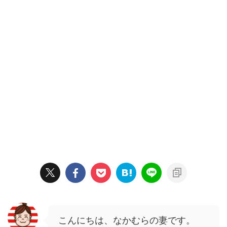
こんにちは、なかむらの妻です。