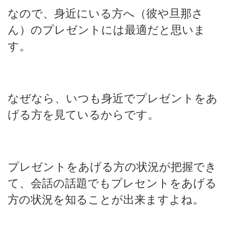
なので、身近にいる方へ（彼や旦那さ
ん）のプレゼントには最適だと思いま
す。
なぜなら、いつも身近でプレゼントをあ
げる方を見ているからです。
プレゼントをあげる方の状況が把握でき
て、会話の話題でもプレセントをあげる
方の状況を知ることが出来ますよね。