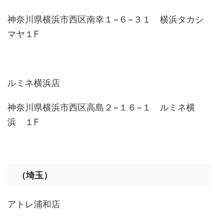
神奈川県横浜市西区南幸１−６−３１ 横浜タカシ
マヤ１F
ルミネ横浜店
神奈川県横浜市西区高島２−１６−１ ルミネ横
浜 １F
（埼玉）
アトレ浦和店