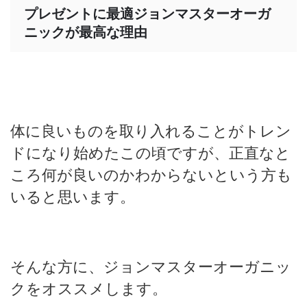
プレゼントに最適ジョンマスターオーガ
ニックが最高な理由
体に良いものを取り入れることがトレン
ドになり始めたこの頃ですが、正直なと
ころ何が良いのかわからないという方も
いると思います。
そんな方に、ジョンマスターオーガニッ
クをオススメします。