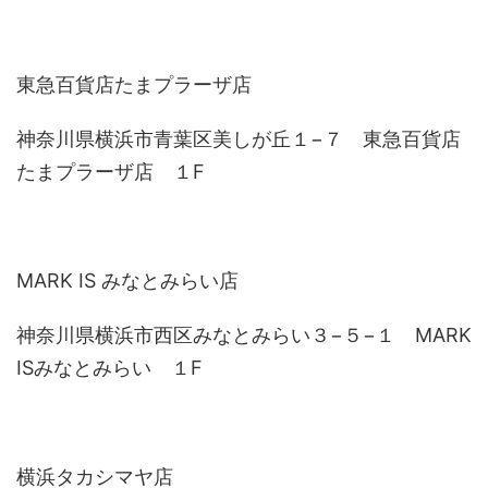
東急百貨店たまプラーザ店
神奈川県横浜市青葉区美しが丘１−７ 東急百貨店
たまプラーザ店 １F
MARK IS みなとみらい店
神奈川県横浜市西区みなとみらい３−５−１ MARK
ISみなとみらい １F
横浜タカシマヤ店