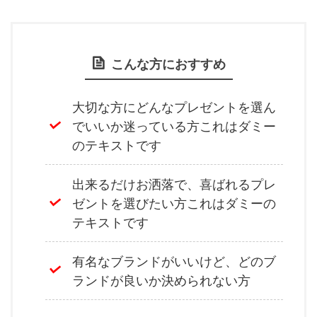
こんな方におすすめ
大切な方にどんなプレゼントを選ん
でいいか迷っている方これはダミー
のテキストです
出来るだけお洒落で、喜ばれるプレ
ゼントを選びたい方これはダミーの
テキストです
有名なブランドがいいけど、どのブ
ランドが良いか決められない方