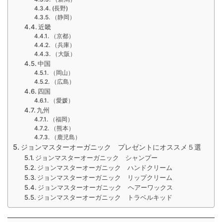
(長野)
（静岡）
近畿
（京都）
（兵庫）
（大阪）
中国
（岡山）
（広島）
四国
（愛媛）
九州
（福岡）
（熊本）
（鹿児島）
ジョンマスターオーガニック プレゼントにオススメ５選
ジョンマスターオーガニック シャンプー
ジョンマスターオーガニック ハンドクリーム
ジョンマスターオーガニック リップクリーム
ジョンマスターオーガニック ヘアーワックス
ジョンマスターオーガニック トラベルキッド