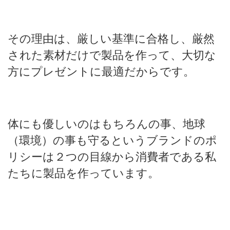
その理由は、厳しい基準に合格し、厳然
された素材だけで製品を作って、大切な
方にプレゼントに最適だからです。
体にも優しいのはもちろんの事、地球
（環境）の事も守るというブランドのポ
リシーは２つの目線から消費者である私
たちに製品を作っています。