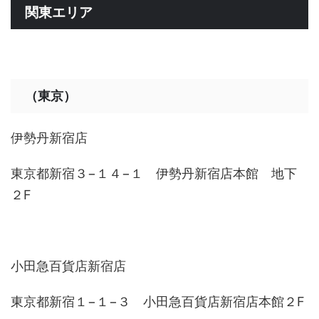
関東エリア
（東京）
伊勢丹新宿店
東京都新宿３−１４−１ 伊勢丹新宿店本館 地下
２F
小田急百貨店新宿店
東京都新宿１−１−３ 小田急百貨店新宿店本館２F