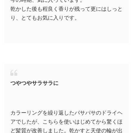
乾かした後も程良く香りが残って更にはしっと
り、とてもお気に入りです。
つやつやサラサラに
カラーリングを繰り返したパサパサのドライヘ
アでしたが、こちらを使いはじめてから驚くほ
ど髪質が改善しました。乾かすと天使の輪が出