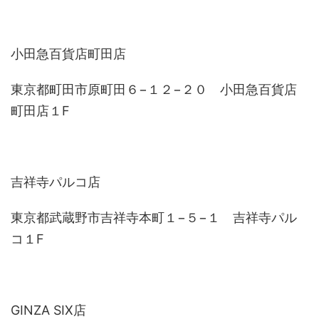
小田急百貨店町田店
東京都町田市原町田６−１２−２０ 小田急百貨店
町田店１F
吉祥寺パルコ店
東京都武蔵野市吉祥寺本町１−５−１ 吉祥寺パル
コ１F
GINZA SIX店