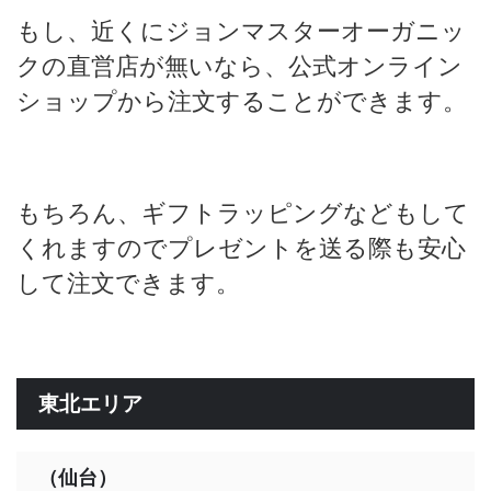
もし、近くにジョンマスターオーガニッ
クの直営店が無いなら、公式オンライン
ショップから注文することができます。
もちろん、ギフトラッピングなどもして
くれますのでプレゼントを送る際も安心
して注文できます。
東北エリア
（仙台）