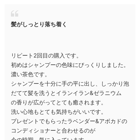
髪がしっとり落ち着く
リピート2回目の購入です。
初めはシャンプーの色味にびっくりしました。
濃い茶色です。
シャンプーを十分に手の平に出し、しっかり泡
だてて髪を洗うとイランイラン&ゼラニウム
の香りが広がってとても癒されます。
洗い心地もとても気持ちがいいです。
プレゼントでもらったラベンダー&アボカドの
コンディショナーと合わせるのが
今の時期、気に入っています。