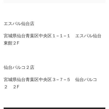
エスパル仙台店
宮城県仙台青葉区中央区１−１−１ エスパル仙台
東館２F
仙台パルコ２店
宮城県仙台青葉区中央区３−７−５ 仙台パルコ
２ ２F