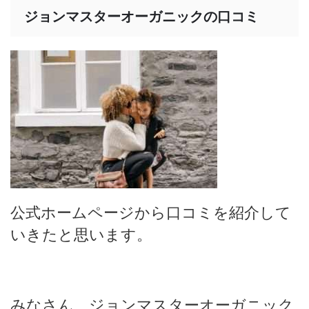
ジョンマスターオーガニックの口コミ
公式ホームページから口コミを紹介して
いきたと思います。
みなさん、ジョンマスターオーガニック