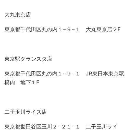
大丸東京店
東京都千代田区丸の内１−９−１ 大丸東京店２F
東京駅グランスタ店
東京都千代田区丸の内１−９−１ JR東日本東京駅
構内 地下１F
二子玉川ライズ店
東京都世田谷区玉川２−２１−１ 二子玉川ライ