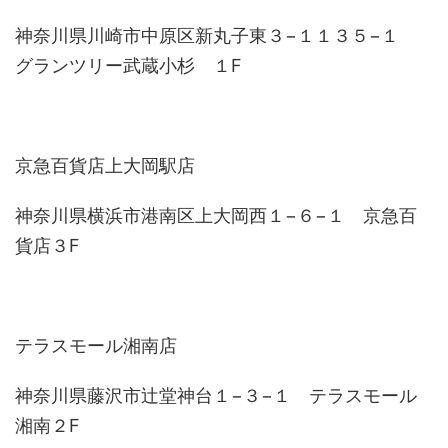
神奈川県川崎市中原区新丸子東３−１１３５−１
グランツリー武蔵小杉 １F
京急百貨店上大岡駅店
神奈川県横浜市港南区上大岡西１−６−１ 京急百
貨店３F
テラスモール湘南店
神奈川県藤沢市辻堂神台１−３−１ テラスモール
湘南２F