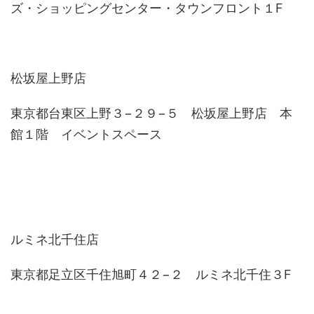
ズ・ショッピングセンター・タウンフロント１F
松坂屋上野店
東京都台東区上野３−２９−５ 松坂屋上野店 本
館１階 イベントスペース
ルミネ北千住店
東京都足立区千住旭町４２−２ ルミネ北千住３F