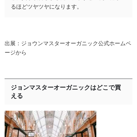
るほどツヤツヤになります。
出展：ジョウンマスターオーガニック公式ホームペ
ージから
ジョンマスターオーガニックはどこで買
える