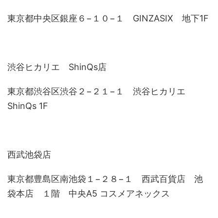
東京都中央区銀座６−１０−１ GINZASIX 地下1F
渋谷ヒカリエ ShinQs店
東京都渋谷区渋谷２−２１−１ 渋谷ヒカリエ
ShinQs 1F
西武池袋店
東京都豊島区南池袋１−２８−１ 西武百貨店 池
袋本店 １階 中央A5 コスメアネックス