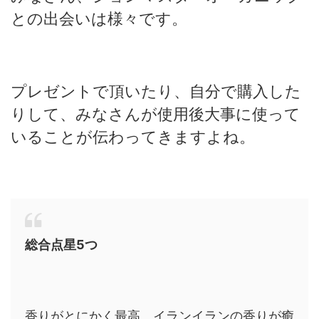
との出会いは様々です。
プレゼントで頂いたり、自分で購入した
りして、みなさんが使用後大事に使って
いることが伝わってきますよね。
総合点星
5
つ
香りがとにかく最高。イランイランの香りが癒