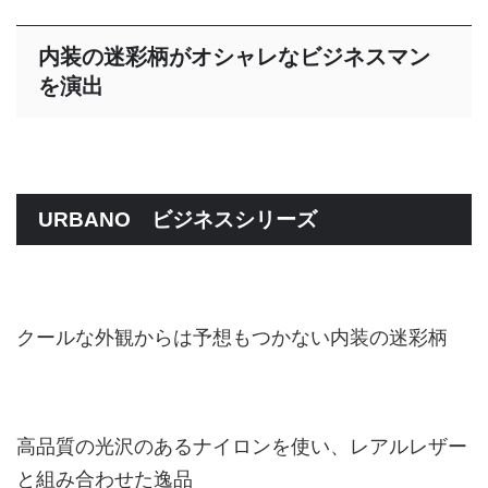
内装の迷彩柄がオシャレなビジネスマン
を演出
URBANO ビジネスシリーズ
クールな外観からは予想もつかない内装の迷彩柄
高品質の光沢のあるナイロンを使い、レアルレザー
と組み合わせた逸品