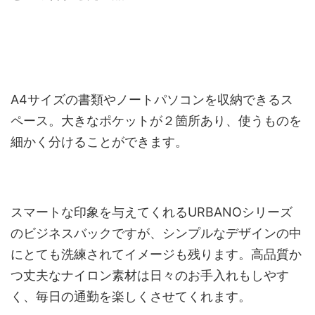
A4サイズの書類やノートパソコンを収納できるス
ペース。大きなポケットが２箇所あり、使うものを
細かく分けることができます。
スマートな印象を与えてくれるURBANOシリーズ
のビジネスバックですが、シンプルなデザインの中
にとても洗練されてイメージも残ります。高品質か
つ丈夫なナイロン素材は日々のお手入れもしやす
く、毎日の通勤を楽しくさせてくれます。