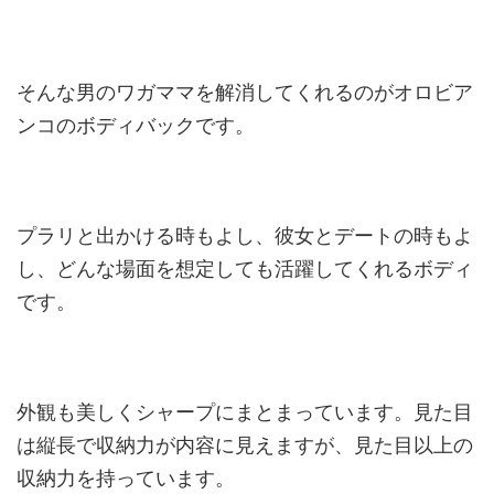
そんな男のワガママを解消してくれるのがオロビア
ンコのボディバックです。
プラリと出かける時もよし、彼女とデートの時もよ
し、どんな場面を想定しても活躍してくれるボディ
です。
外観も美しくシャープにまとまっています。見た目
は縦長で収納力が内容に見えますが、見た目以上の
収納力を持っています。