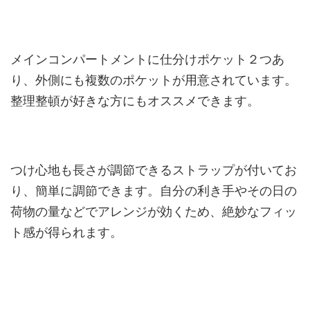
メインコンパートメントに仕分けポケット２つあ
り、外側にも複数のポケットが用意されています。
整理整頓が好きな方にもオススメできます。
つけ心地も長さが調節できるストラップが付いてお
り、簡単に調節できます。自分の利き手やその日の
荷物の量などでアレンジが効くため、絶妙なフィッ
ト感が得られます。