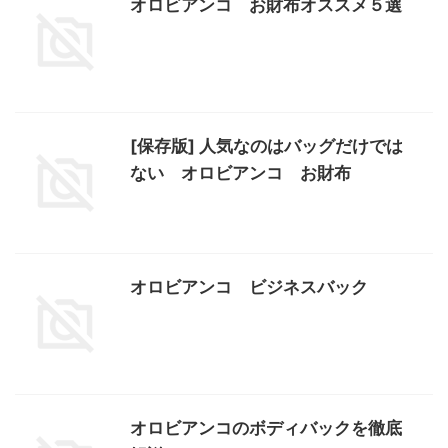
オロビアンコ お財布オススメ５選
[保存版] 人気なのはバッグだけでは
ない オロビアンコ お財布
オロビアンコ ビジネスバック
オロビアンコのボディバックを徹底