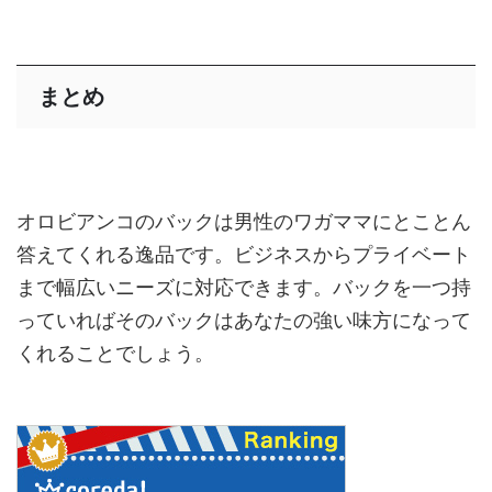
まとめ
オロビアンコのバックは男性のワガママにとことん
答えてくれる逸品です。ビジネスからプライベート
まで幅広いニーズに対応できます。バックを一つ持
っていればそのバックはあなたの強い味方になって
くれることでしょう。