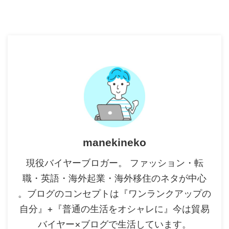
manekineko
現役バイヤーブロガー。 ファッション・転
職・英語・海外起業・海外移住のネタが中心
。ブログのコンセプトは『ワンランクアップの
自分』+『普通の生活をオシャレに』今は貿易
バイヤー×ブログで生活しています。