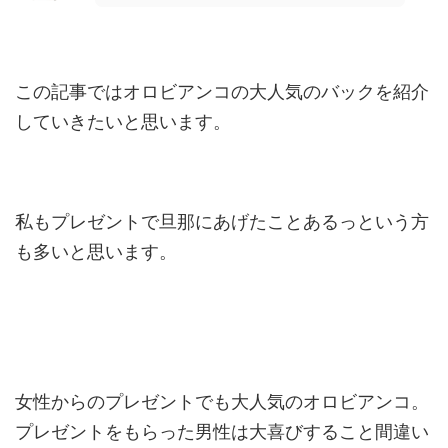
この記事ではオロビアンコの大人気のバックを紹介
していきたいと思います。
私もプレゼントで旦那にあげたことあるっという方
も多いと思います。
女性からのプレゼントでも大人気のオロビアンコ。
プレゼントをもらった男性は大喜びすること間違い