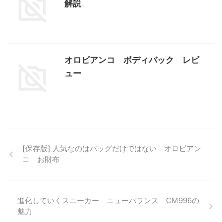
解説
オロビアンコ ボディバック レビ
ュー
[保存版] 人気なのはバッグだけではない オロビアン
コ お財布
進化していくスニーカー ニューバランス CM996の
魅力