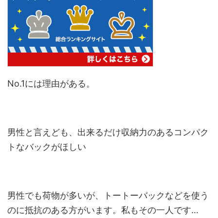
No.1には理由がある。
男性と言えども、出来るだけ収納力のあるコンパク
トなバックがほしい
男性でも荷物が多いが、トートーバックなどを使う
のに抵抗のある方がいます。私もその一人です…