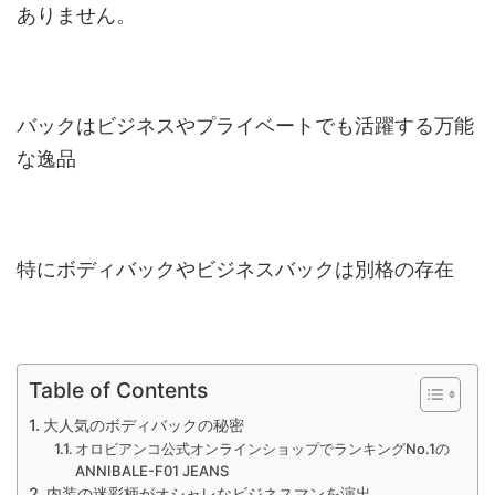
ありません。
バックはビジネスやプライベートでも活躍する万能
な逸品
特にボディバックやビジネスバックは別格の存在
Table of Contents
大人気のボディバックの秘密
オロビアンコ公式オンラインショップでランキングNo.1の
ANNIBALE-F01 JEANS
内装の迷彩柄がオシャレなビジネスマンを演出