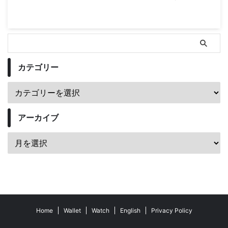
カテゴリー
アーカイブ
Home
Wallet
Watch
English
Privacy Policy