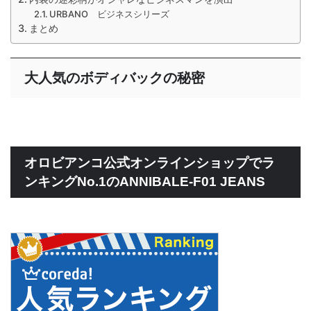
URBANO ビジネスシリーズ
まとめ
大人気のボディバックの秘密
オロビアンコ公式オンラインショップでラ
ンキングNo.1のANNIBALE-F01 JEANS