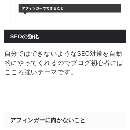
SEOの強化
自分ではできないようなSEO対策を自動
的にやってくれるのでブログ初心者には
こころ強いテーマです。
アフィンガーに向かないこと