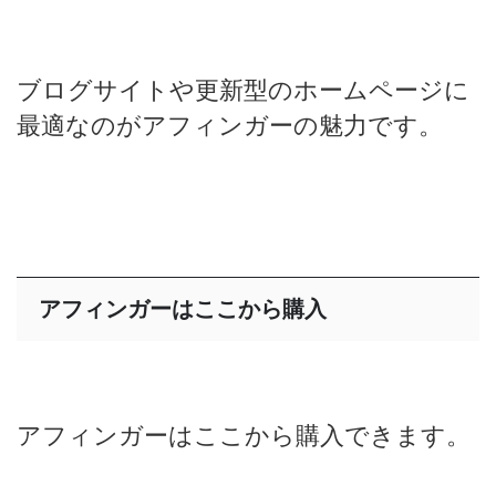
ブログサイトや更新型のホームページに
最適なのがアフィンガーの魅力です。
アフィンガーはここから購入
アフィンガーはここから購入できます。