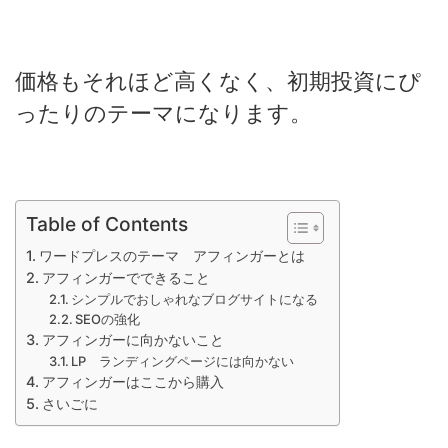
価格もそれほど高くなく、初期投資にぴ
ったりのテーマになります。
Table of Contents
ワードプレスのテーマ アフィンガーとは
アフィンガーでできること
シンプルでおしゃれなブログサイトになる
SEOの強化
アフィンガーに向かないこと
LP ランディングページには向かない
アフィンガーはここから購入
さいごに