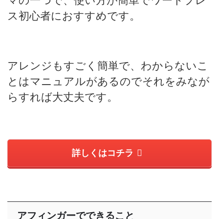
ス初心者におすすめです。
アレンジもすごく簡単で、わからないこ
とはマニュアルがあるのでそれをみなが
らすれば大丈夫です。
詳しくはコチラ
アフィンガーでできること