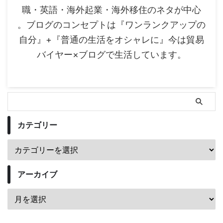
職・英語・海外起業・海外移住のネタが中心
。ブログのコンセプトは『ワンランクアップの
自分』+『普通の生活をオシャレに』今は貿易
バイヤー×ブログで生活しています。
カテゴリー
アーカイブ