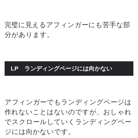
完璧に見えるアフィンガーにも苦手な部
分があります。
LP ランディングページには向かない
アフィンガーでもランディングページは
作れないことはないのですが、おしゃれ
でスクロールしていくランディングペー
ジには向かないです。