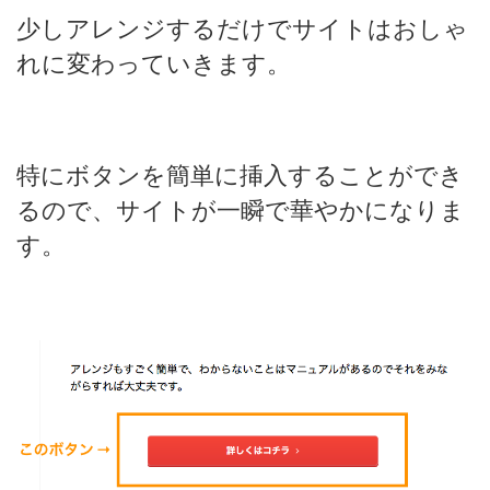
少しアレンジするだけでサイトはおしゃ
れに変わっていきます。
特にボタンを簡単に挿入することができ
るので、サイトが一瞬で華やかになりま
す。