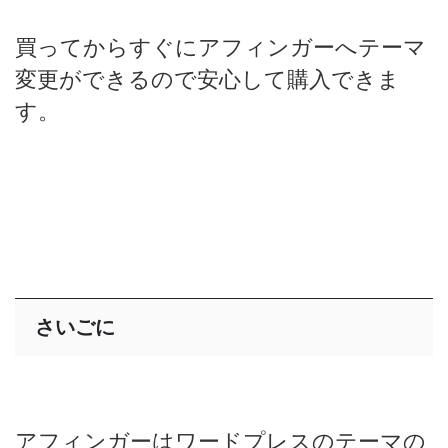
買ってからすぐにアフィンガーへテーマ
変更ができるので安心して購入できま
す。
さいごに
アフィンガーはワードプレスのテーマの