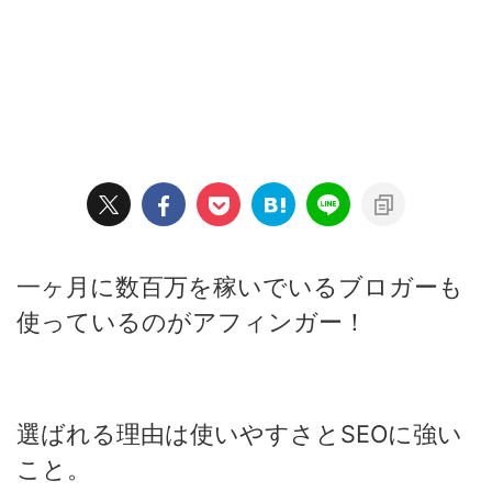
一ヶ月に数百万を稼いでいるブロガーも
使っているのがアフィンガー！
選ばれる理由は使いやすさとSEOに強い
こと。