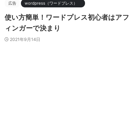
広告
wordpress（ワードプレス）
使い方簡単！ワードプレス初心者はアフ
ィンガーで決まり
2021年9月14日