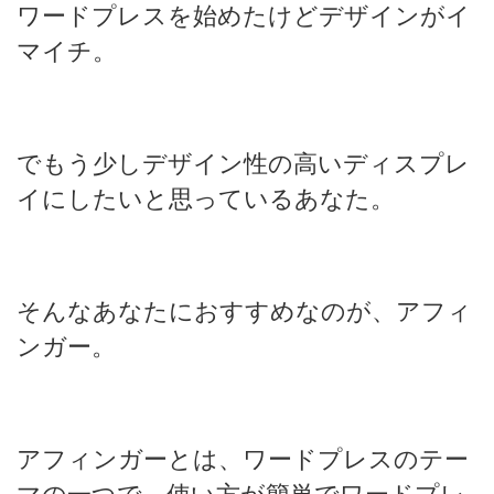
ワードプレスを始めたけどデザインがイ
マイチ。
でもう少しデザイン性の高いディスプレ
イにしたいと思っているあなた。
そんなあなたにおすすめなのが、アフィ
ンガー。
アフィンガーとは、ワードプレスのテー
マの一つで、使い方が簡単でワードプレ