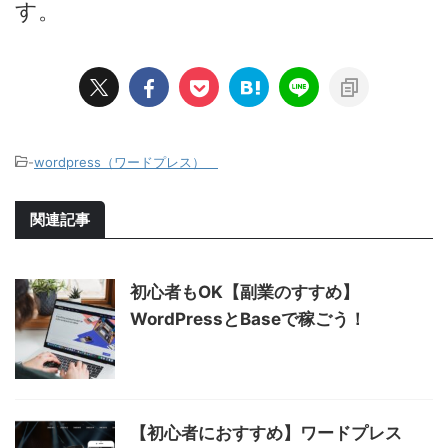
す。
-
wordpress（ワードプレス）
関連記事
初心者もOK【副業のすすめ】
WordPressとBaseで稼ごう！
【初心者におすすめ】ワードプレス