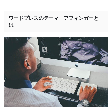
ワードプレスのテーマ アフィンガーと
は