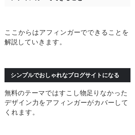
ここからはアフィンガーでできることを
解説していきます。
シンプルでおしゃれなブログサイトになる
無料のテーマではすこし物足りなかった
デザイン力をアフィンガーがカバーして
くれます。