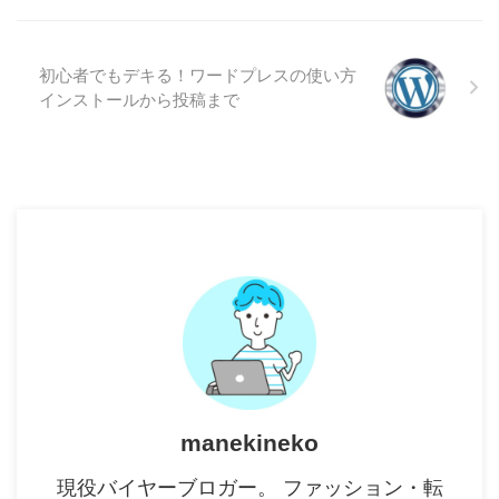
初心者でもデキる！ワードプレスの使い方
インストールから投稿まで
manekineko
現役バイヤーブロガー。 ファッション・転