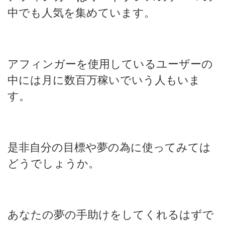
中でも人気を集めています。
アフィンガーを使用しているユーザーの
中には月に数百万稼いでいう人もいま
す。
是非自分の目標や夢の為に使ってみては
どうでしょうか。
あなたの夢の手助けをしてくれるはずで