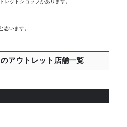
ウトレットショップがあります。
と思います。
テのアウトレット店舗一覧