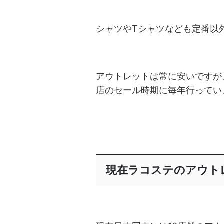
シャツやTシャツなども定番以
アウトレットは常に安いですが
店のセール時期に毎年行ってい
現在ラコステのアウト