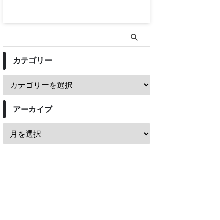
カテゴリー
アーカイブ