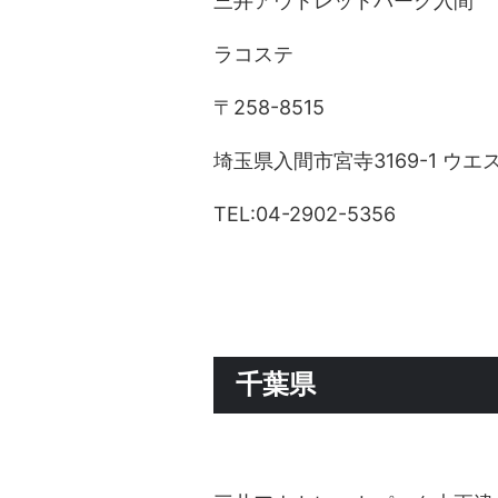
三井アウトレットパーク入間
ラコステ
〒258-8515
埼玉県入間市宮寺3169-1 ウ
TEL:04-2902-5356
千葉県