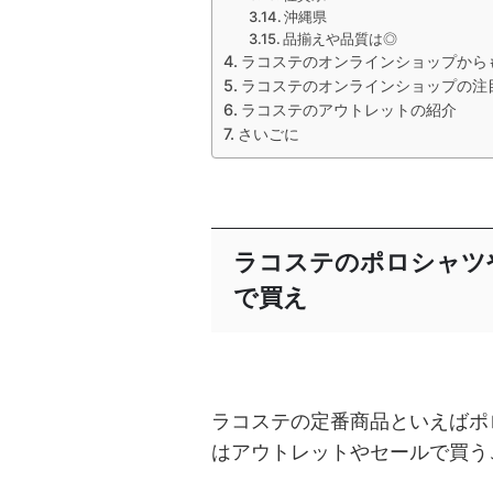
沖縄県
品揃えや品質は◎
ラコステのオンラインショップから
ラコステのオンラインショップの注
ラコステのアウトレットの紹介
さいごに
ラコステのポロシャツ
で買え
ラコステの定番商品といえばポロ
はアウトレットやセールで買う