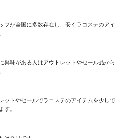
ップが全国に多数存在し、安くラコステのアイ
。
に興味がある人はアウトレットやセール品から
。
レットやセールでラコステのアイテムを少しで
ます。