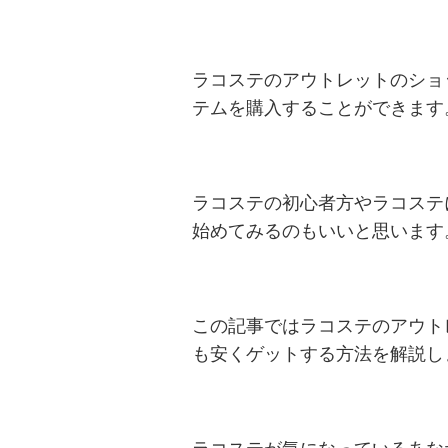
ラコステのアウトレットのショ
テムを購入することができます
ラコステの初心者方やラコステ
始めてみるのもいいと思います
この記事ではラコステのアウト
も安くゲットする方法を解説し