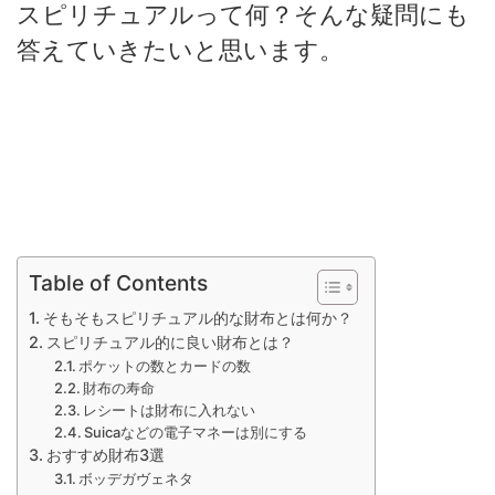
スピリチュアルって何？そんな疑問にも
答えていきたいと思います。
Table of Contents
そもそもスピリチュアル的な財布とは何か？
スピリチュアル的に良い財布とは？
ポケットの数とカードの数
財布の寿命
レシートは財布に入れない
Suicaなどの電子マネーは別にする
おすすめ財布3選
ボッデガヴェネタ