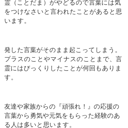
霊（ことだま）がやどるので言葉には気
をつけなさいと言われたことがあると思
います。
発した言葉がそのまま起こってしまう。
プラスのことやマイナスのことまで、言
霊にはびっくりしたことが何回もありま
す。
友達や家族からの『頑張れ！』の応援の
言葉から勇気や元気をもらった経験のあ
る人は多いと思います。