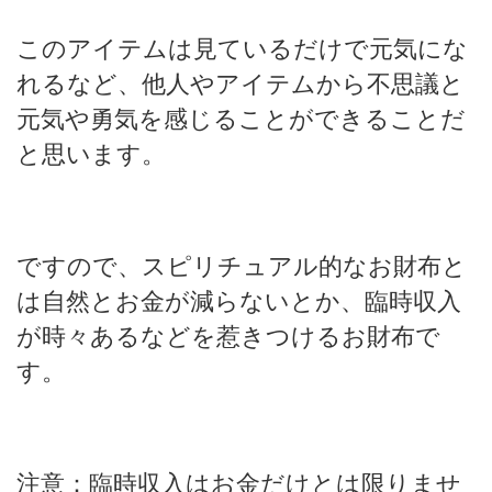
このアイテムは見ているだけで元気にな
れるなど、他人やアイテムから不思議と
元気や勇気を感じることができることだ
と思います。
ですので、スピリチュアル的なお財布と
は自然とお金が減らないとか、臨時収入
が時々あるなどを惹きつけるお財布で
す。
注意：臨時収入はお金だけとは限りませ