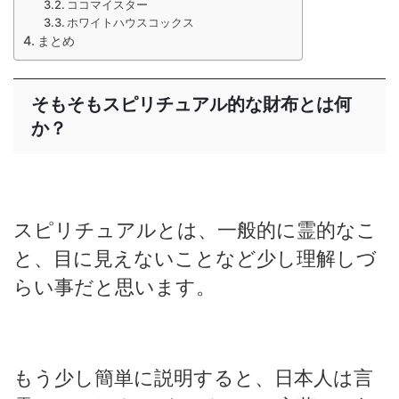
ココマイスター
ホワイトハウスコックス
まとめ
そもそもスピリチュアル的な財布とは何
か？
スピリチュアルとは、一般的に霊的なこ
と、目に見えないことなど少し理解しづ
らい事だと思います。
もう少し簡単に説明すると、日本人は言