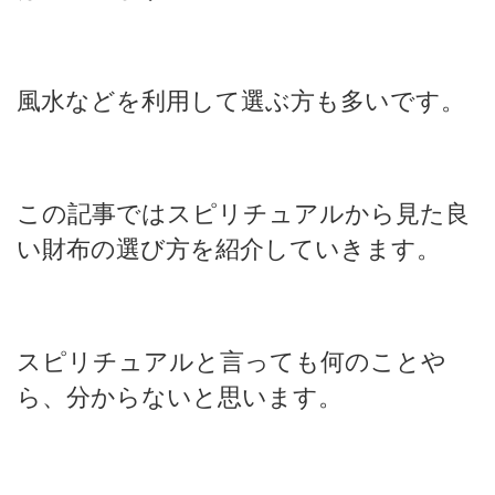
風水などを利用して選ぶ方も多いです。
この記事ではスピリチュアルから見た良
い財布の選び方を紹介していきます。
スピリチュアルと言っても何のことや
ら、分からないと思います。