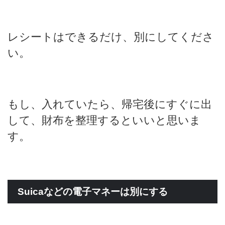
レシートはできるだけ、別にしてくださ
い。
もし、入れていたら、帰宅後にすぐに出
して、財布を整理するといいと思いま
す。
Suicaなどの電子マネーは別にする