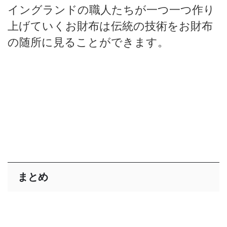
イングランドの職人たちが一つ一つ作り
上げていくお財布は伝統の技術をお財布
の随所に見ることができます。
まとめ