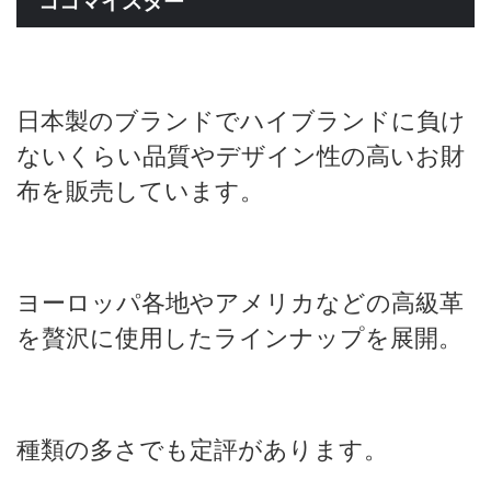
ココマイスター
日本製のブランドでハイブランドに負け
ないくらい品質やデザイン性の高いお財
布を販売しています。
ヨーロッパ各地やアメリカなどの高級革
を贅沢に使用したラインナップを展開。
種類の多さでも定評があります。