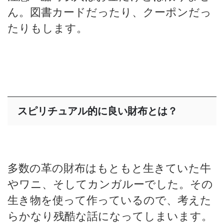
ん。図書カードだったり、クーポンだっ
たりもします。
スピリチュアル的に良い財布とは？
多数の革の財布はもともと生きていた牛
やワニ、そしてカンガルーでした。その
生き物を使って作っているので、考えた
らかなり残酷な話になってしまいます。