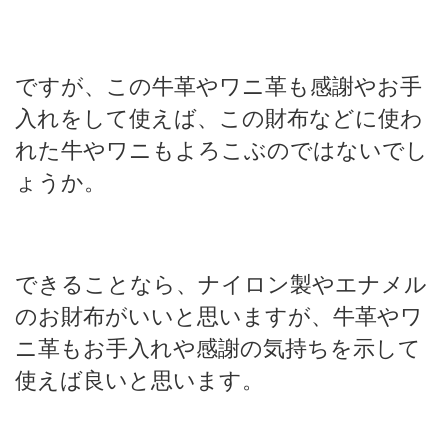
ですが、この牛革やワニ革も感謝やお手
入れをして使えば、この財布などに使わ
れた牛やワニもよろこぶのではないでし
ょうか。
できることなら、ナイロン製やエナメル
のお財布がいいと思いますが、牛革やワ
ニ革もお手入れや感謝の気持ちを示して
使えば良いと思います。