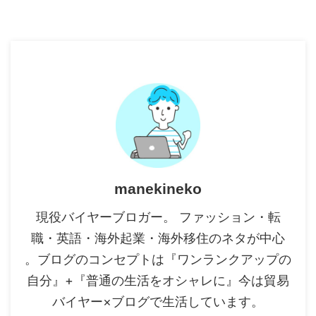
manekineko
現役バイヤーブロガー。 ファッション・転
職・英語・海外起業・海外移住のネタが中心
。ブログのコンセプトは『ワンランクアップの
自分』+『普通の生活をオシャレに』今は貿易
バイヤー×ブログで生活しています。