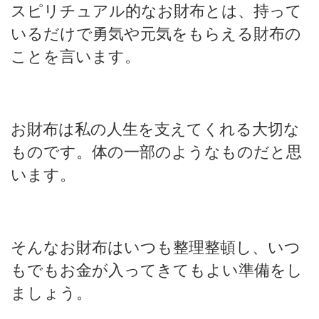
スピリチュアル的なお財布とは、持って
いるだけで勇気や元気をもらえる財布の
ことを言います。
お財布は私の人生を支えてくれる大切な
ものです。体の一部のようなものだと思
います。
そんなお財布はいつも整理整頓し、いつ
もでもお金が入ってきてもよい準備をし
ましょう。