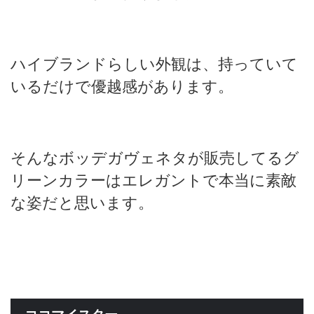
ハイブランドらしい外観は、持っていて
いるだけで優越感があります。
そんなボッデガヴェネタが販売してるグ
リーンカラーはエレガントで本当に素敵
な姿だと思います。