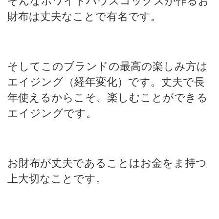
そんなホワイトハウスコックスが作るお
財布は丈夫なことで有名です。
そしてこのブランドの最高の楽しみ方は
エイジング（経年変化）です。丈夫で長
年使えるからこそ、楽しむことができる
エイジングです。
お財布が丈夫であることはお金をま持つ
上大切なことです。