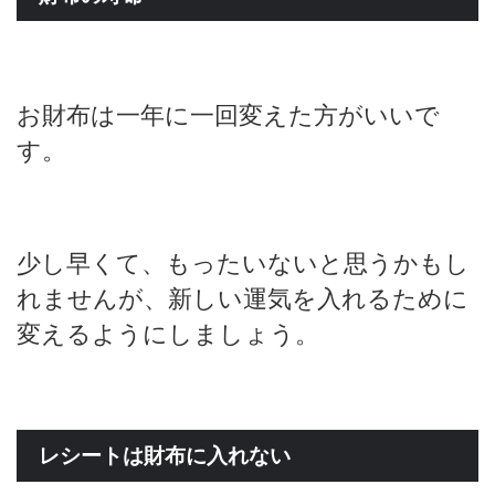
お財布は一年に一回変えた方がいいで
す。
少し早くて、もったいないと思うかもし
れませんが、新しい運気を入れるために
変えるようにしましょう。
レシートは財布に入れない