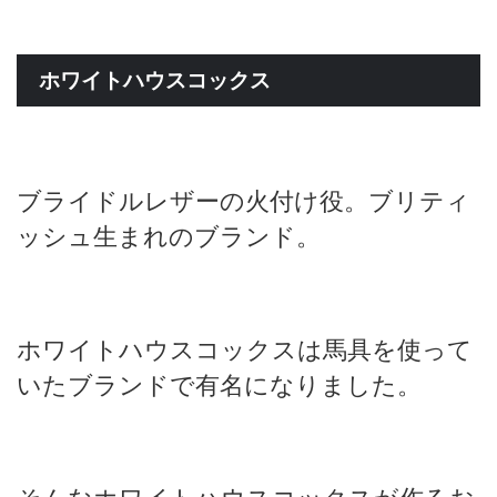
ホワイトハウスコックス
ブライドルレザーの火付け役。ブリティ
ッシュ生まれのブランド。
ホワイトハウスコックスは馬具を使って
いたブランドで有名になりました。