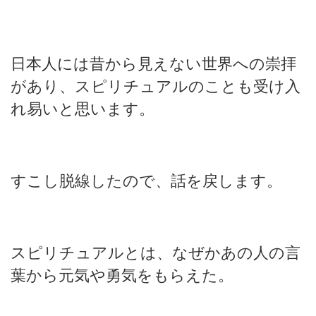
日本人には昔から見えない世界への崇拝
があり、スピリチュアルのことも受け入
れ易いと思います。
すこし脱線したので、話を戻します。
スピリチュアルとは、なぜかあの人の言
葉から元気や勇気をもらえた。