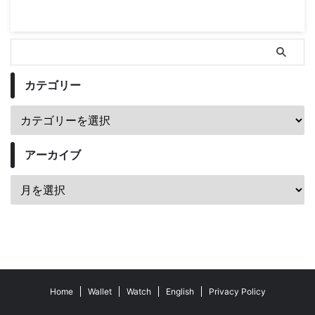
カテゴリー
アーカイブ
Home
Wallet
Watch
English
Privacy Policy