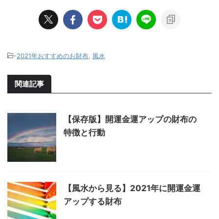
-
2021年おすすめのお財布
,
風水
関連記事
【保存版】開運金運アップの財布の
特徴と行動
【風水から見る】2021年に開運金運
アップする財布