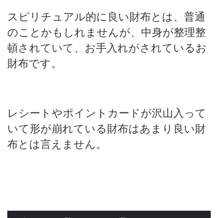
スピリチュアル的に良い財布とは、普通
のことかもしれませんが、中身が整理整
頓されていて、お手入れがされているお
財布です。
レシートやポイントカードが沢山入って
いて形が崩れている財布はあまり良い財
布とは言えません。