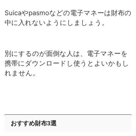
Suicaやpasmoなどの電子マネーは財布の
中に入れないようにしましょう。
別にするのが面倒な人は、電子マネーを
携帯にダウンロードし使うとよいかもし
れません。
おすすめ財布3選