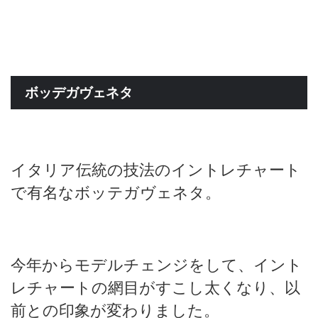
ボッデガヴェネタ
イタリア伝統の技法のイントレチャート
で有名なボッテガヴェネタ。
今年からモデルチェンジをして、イント
レチャートの網目がすこし太くなり、以
前との印象が変わりました。