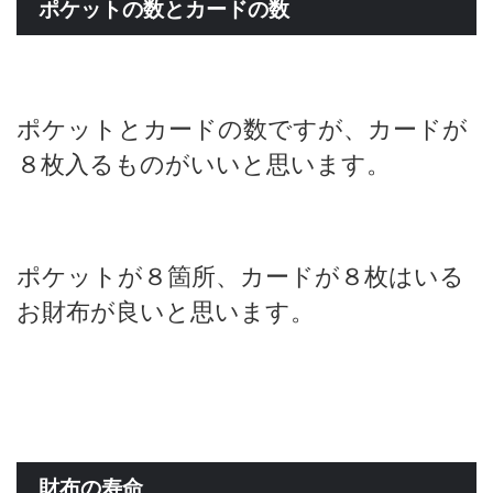
ポケットの数とカードの数
ポケットとカードの数ですが、カードが
８枚入るものがいいと思います。
ポケットが８箇所、カードが８枚はいる
お財布が良いと思います。
財布の寿命