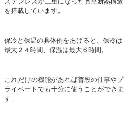
ステンレスが二重になった真空断熱構造
を搭載しています。
保冷と保温の具体例をあげると、保冷は
最大２４時間、保温は最大６時間。
これだけの機能があれば普段の仕事やプ
ライベートでも十分に使うことができま
す。