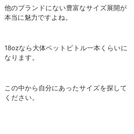
他のブランドにない豊富なサイズ展開が
本当に魅力ですよね。
18ozなら大体ペットビトル一本くらいに
なります。
この中から自分にあったサイズを探して
ください。