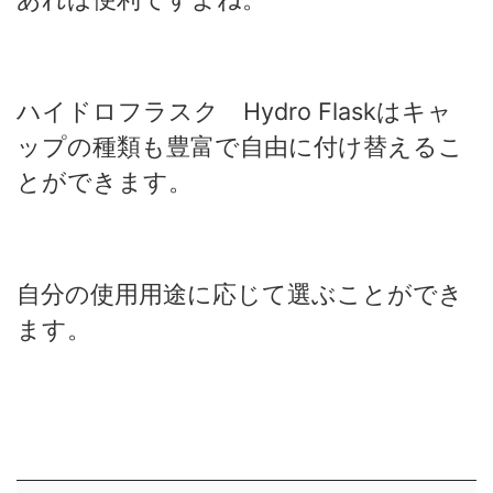
ハイドロフラスク Hydro Flaskはキャ
ップの種類も豊富で自由に付け替えるこ
とができます。
自分の使用用途に応じて選ぶことができ
ます。