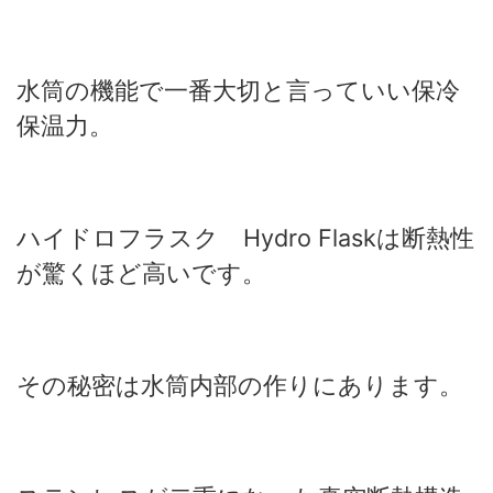
水筒の機能で一番大切と言っていい保冷
保温力。
ハイドロフラスク Hydro Flaskは断熱性
が驚くほど高いです。
その秘密は水筒内部の作りにあります。