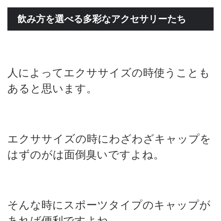
飲み方を選べる多彩なアクセサリーたち
人によってエクササイズの時使うことも
あると思います。
エクササイズの時にわざわざキャップを
はずのがは面倒臭いですよね。
そんな時にスポーツタイプのキャップが
あれば便利ですよね。