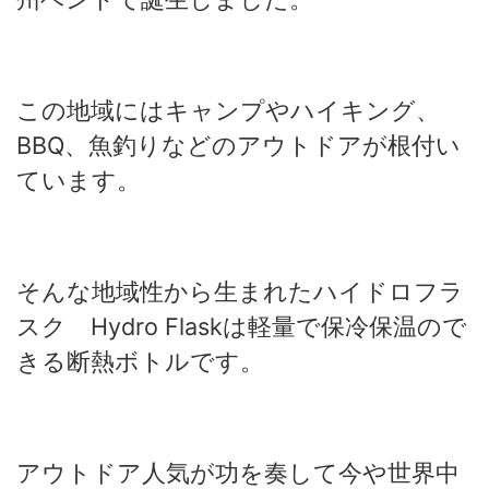
この地域にはキャンプやハイキング、
BBQ、魚釣りなどのアウトドアが根付い
ています。
そんな地域性から生まれたハイドロフラ
スク Hydro Flaskは軽量で保冷保温ので
きる断熱ボトルです。
アウトドア人気が功を奏して今や世界中