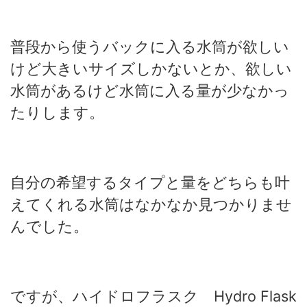
普段から使うバックに入る水筒が欲しい
けど大きいサイズしかないとか、欲しい
水筒があるけど水筒に入る量が少なかっ
たりします。
自分の希望するタイプと量をどちらも叶
えてくれる水筒はなかなか見つかりませ
んでした。
ですが、ハイドロフラスク Hydro Flask