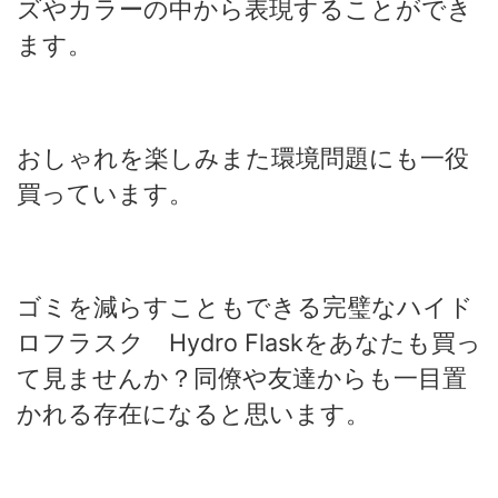
ズやカラーの中から表現することができ
ます。
おしゃれを楽しみまた環境問題にも一役
買っています。
ゴミを減らすこともできる完璧なハイド
ロフラスク Hydro Flaskをあなたも買っ
て見ませんか？同僚や友達からも一目置
かれる存在になると思います。