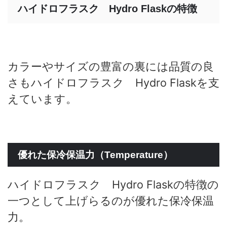
ハイドロフラスク Hydro Flaskの特徴
カラーやサイズの豊富の裏には品質の良
さもハイドロフラスク Hydro Flaskを支
えています。
優れた保冷保温力（Temperature）
ハイドロフラスク Hydro Flaskの特徴の
一つとして上げらるのが優れた保冷保温
力。