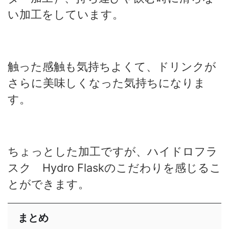
い加工をしています。
触った感触も気持ちよくて、ドリンクが
さらに美味しくなった気持ちになりま
す。
ちょっとした加工ですが、ハイドロフラ
スク Hydro Flaskのこだわりを感じるこ
とができます。
まとめ