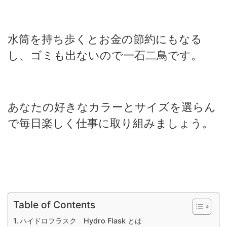
水筒を持ち歩くとお金の節約にもなる
し、ゴミも出ないので一石二鳥です。
あなたの好きなカラーとサイズを選らん
で毎日楽しく仕事に取り組みましょう。
Table of Contents
ハイドロフラスク Hydro Flask とは