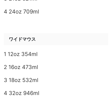
4 24oz 709ml
ワイドマウス
1 12oz 354ml
2 16oz 473ml
3 18oz 532ml
4 32oz 946ml