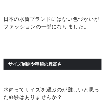
日本の水筒ブランドにはない色づかいが
ファッションの一部になりました。
サイズ展開や種類の豊富さ
水筒ってサイズを選ぶのが難しいと思っ
た経験はありませんか？