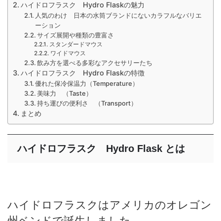
ハイドロフラスク Hydro Flaskの魅力
人気のわけ 日本の水筒ブランドにないカラフルなバリエ
ーション
サイズ展開や種類の豊富さ
スタンダードマウス
ワイドマウス
飲み方を選べる多彩なアクセサリーたち
ハイドロフラスク Hydro Flaskの特徴
優れた保冷保温力（Temperature）
美味力 （Taste）
持ち運びの便利さ （Transport）
まとめ
ハイドロフラスク Hydro Flask とは
ハイドロフラスクはアメリカのオレゴン
州ベンドで誕生しました。