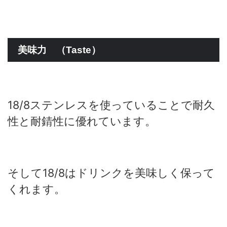
美味力 （Taste）
18/8ステンレスを使っていることで耐久
性と耐錆性に優れています。
そして18/8はドリンクを美味しく保って
くれます。