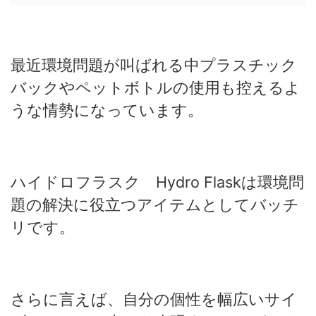
最近環境問題が叫ばれる中プラスチック
バックやペットボトルの使用も控えるよ
うな情勢になっています。
ハイドロフラスク Hydro Flaskは環境問
題の解決に役立つアイテムとしてバッチ
リです。
さらに言えば、自分の個性を幅広いサイ