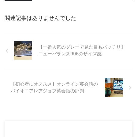
関連記事はありませんでした
【一番人気のグレーで見た目もバッチリ】
ニューバランス996のサイズ感
【初心者にオススメ】オンライン英会話の
パイオニアレアジョブ英会話の評判