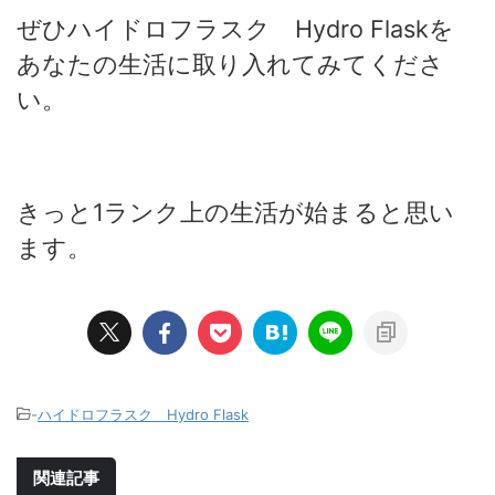
ぜひハイドロフラスク Hydro Flaskを
あなたの生活に取り入れてみてくださ
い。
きっと1ランク上の生活が始まると思い
ます。
-
ハイドロフラスク Hydro Flask
関連記事