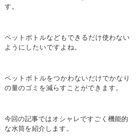
す。
ペットボトルなどもできるだけ使わない
ようにしたいですよね。
ペットボトルをつかわないだけでかなり
の量のゴミを減らすことができます。
今回の記事ではオシャレですごく機能的
な水筒を紹介します。