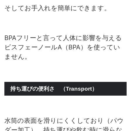
そしてお手入れを簡単にできます。
BPAフリーと言って人体に影響を与える
ビスフェーノールA（BPA）を使ってい
ません。
持ち運びの便利さ （Transport）
水筒の表面を滑りにくくしており（パウ
ダー加工）、持ち運びや飲む時に滑らな