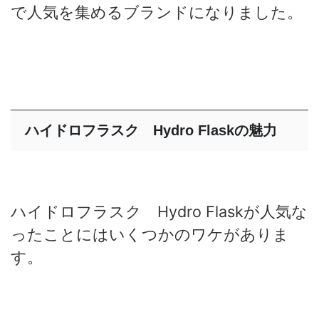
で人気を集めるブランドになりました。
ハイドロフラスク Hydro Flaskの魅力
ハイドロフラスク Hydro Flaskが人気な
ったことにはいくつかのワケがありま
す。