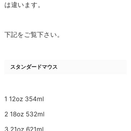
は違います。
下記をご覧下さい。
スタンダードマウス
1 12oz 354ml
2 18oz 532ml
3 21oz 621ml