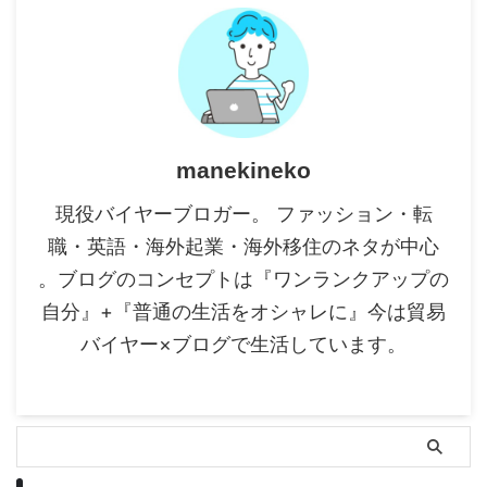
manekineko
現役バイヤーブロガー。 ファッション・転
職・英語・海外起業・海外移住のネタが中心
。ブログのコンセプトは『ワンランクアップの
自分』+『普通の生活をオシャレに』今は貿易
バイヤー×ブログで生活しています。