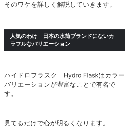
そのワケを詳しく解説していきます。
人気のわけ 日本の水筒ブランドにないカ
ラフルなバリエーション
ハイドロフラスク Hydro Flaskはカラー
バリエーションが豊富なことで有名で
す。
見てるだけで心が明るくなります。