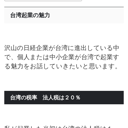
台湾起業の魅力
沢山の日経企業が台湾に進出している中
で、個人または中小企業が台湾で起業す
る魅力をお話していきたいと思います。
台湾の税率 法人税は２０％