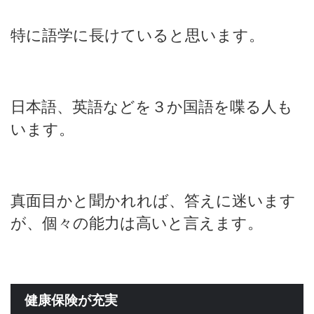
特に語学に長けていると思います。
日本語、英語などを３か国語を喋る人も
います。
真面目かと聞かれれば、答えに迷います
が、個々の能力は高いと言えます。
健康保険が充実