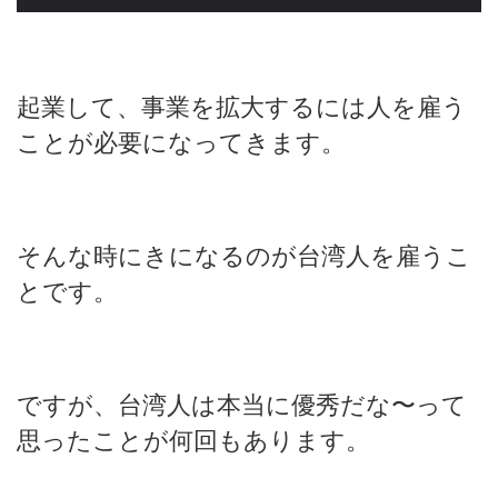
起業して、事業を拡大するには人を雇う
ことが必要になってきます。
そんな時にきになるのが台湾人を雇うこ
とです。
ですが、台湾人は本当に優秀だな〜って
思ったことが何回もあります。