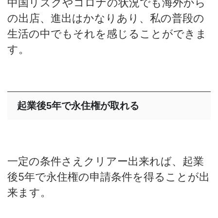
中国リスクやコロナの状況でも海外から
の出店、進出はかなりあり、私の普段の
生活の中でもそれを感じることができま
す。
起業後5年で永住権が取れる
一定の条件さえクリアー出来れば、起業
後5年で永住権の申請条件を得ることが出
来ます。