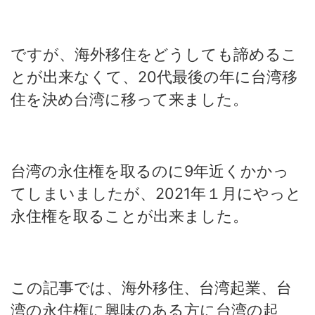
ですが、海外移住をどうしても諦めるこ
とが出来なくて、20代最後の年に台湾移
住を決め台湾に移って来ました。
台湾の永住権を取るのに9年近くかかっ
てしまいましたが、2021年１月にやっと
永住権を取ることが出来ました。
この記事では、海外移住、台湾起業、台
湾の永住権に興味のある方に台湾の起