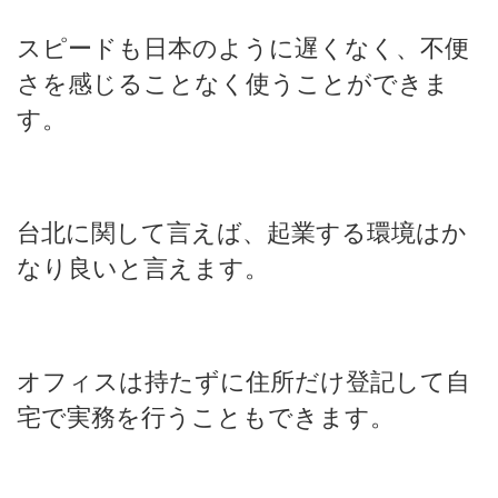
スピードも日本のように遅くなく、不便
さを感じることなく使うことができま
す。
台北に関して言えば、起業する環境はか
なり良いと言えます。
オフィスは持たずに住所だけ登記して自
宅で実務を行うこともできます。