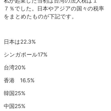
私が起業した当初は台湾の法人税は１
７％でした。日本やアジアの国々の税率
をまとめたものが下記です。
日本は22.3%
シンガポール17%
台湾20%
香港 16.5%
韓国25%
中国25%