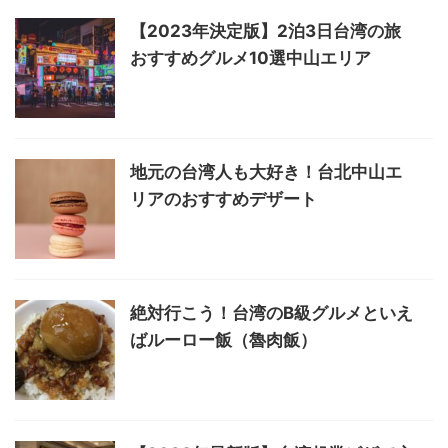
【2023年決定版】2泊3日台湾の旅
おすすめグルメ10選中山エリア
地元の台湾人も大好き！台北中山エ
リアのおすすめデザート
絶対行こう！台湾のB級グルメといえ
ばルーロー飯（魯肉飯）