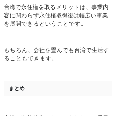
台湾で永住権を取るメリットは、事業内
容に関わらず永住権取得後は幅広い事業
を展開できるということです。
もちろん、会社を畳んでも台湾で生活す
ることもできます。
まとめ