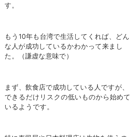
す。
もう10年も台湾で生活してくれば、どん
な人が成功しているかわかって来まし
た。
（謙虚な意味で）
まず、飲食店で成功している人ですが、
できるだけリスクの低いものから始めて
いるようです。