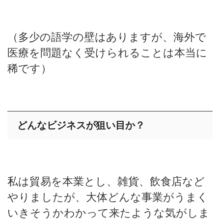
（多少の語学の壁はありますが、海外で
医療を問題なく受けられることは本当に
稀です）
どんなビジネスが狙い目か？
私は貿易を本業とし、雑貨、飲食店など
やりましたが、大体どんな事業がうまく
いきそうかわかって来たような気がしま