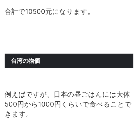
合計で10500元になります。
台湾の物価
例えばですが、日本の昼ごはんには大体
500円から1000円くらいで食べることで
きます。