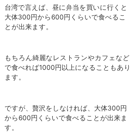
台湾で言えば、昼に弁当を買いに行くと
大体300円から600円くらいで食べるこ
とが出来ます。
もちろん綺麗なレストランやカフェなど
で食べれば1000円以上になることもあり
ます。
ですが、贅沢をしなければ、大体300円
から600円くらいで食べることが出来ま
す。