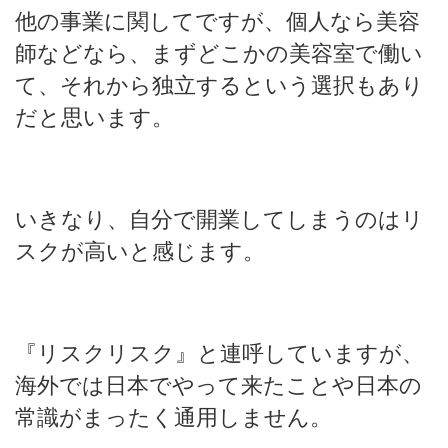
他の事業に関してですが、個人なら美容
師などなら、まずどこかの美容室で働い
て、それから独立するという選択もあり
だと思います。
いきなり、自分で開業してしまうのはリ
スクが高いと感じます。
『リスクリスク』と連呼していますが、
海外では日本でやって来たことや日本の
常識がまったく通用しません。