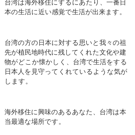
台湾は海外移住にするにあたり、一番日
本の生活に近い感覚で生活が出来ます。
台湾の方の日本に対する思いと我々の祖
先が植民地時代に残してくれた文化や建
物がどこか懐かしく、台湾で生活をする
日本人を見守ってくれているような気が
します。
海外移住に興味のあるあなた、台湾は本
当最適な場所です。