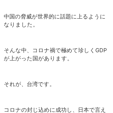
中国の脅威が世界的に話題に上るように
なりました。
そんな中、コロナ禍で極めて珍しくGDP
が上がった国があります。
それが、台湾です。
コロナの封じ込めに成功し、日本で言え