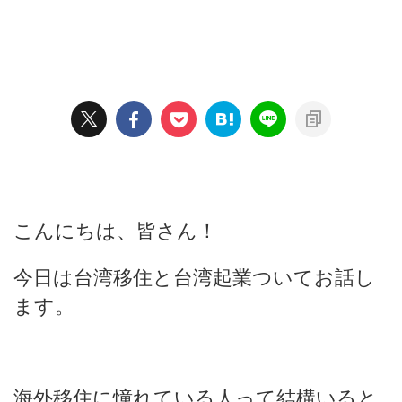
こんにちは、皆さん！
今日は台湾移住と台湾起業ついてお話し
ます。
海外移住に憧れている人って結構いると