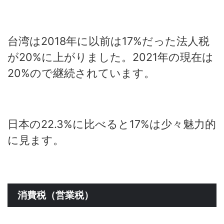
台湾は2018年に以前は17%だった法人税
が20%に上がりました。2021年の現在は
20%ので継続されています。
日本の22.3%に比べると17%は少々魅力的
に見ます。
消費税（営業税）