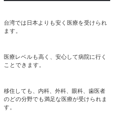
台湾では日本よりも安く医療を受けられ
ます。
医療レベルも高く、安心して病院に行く
ことできます。
移住しても、内科、外科、眼科、歯医者
のどの分野でも満足な医療が受けられま
す。