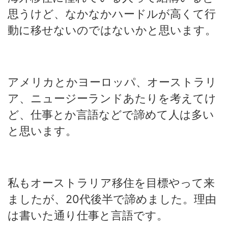
思うけど、なかなかハードルが高くて行
動に移せないのではないかと思います。
アメリカとかヨーロッパ、オーストラリ
ア、ニュージーランドあたりを考えてけ
ど、仕事とか言語などで諦めて人は多い
と思います。
私もオーストラリア移住を目標やって来
ましたが、20代後半で諦めました。理由
は書いた通り仕事と言語です。