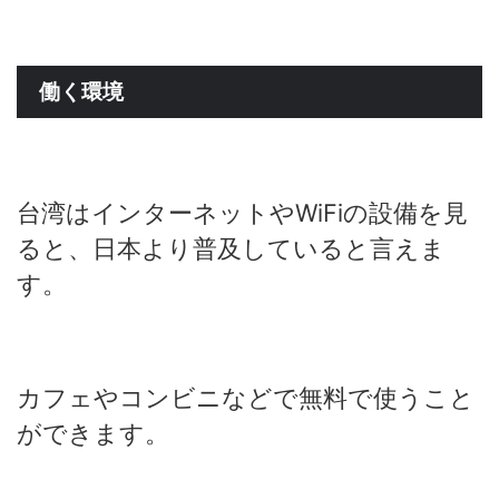
働く環境
台湾はインターネットやWiFiの設備を見
ると、日本より普及していると言えま
す。
カフェやコンビニなどで無料で使うこと
ができます。