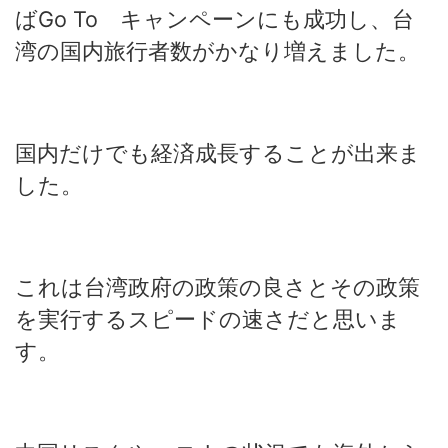
ばGo To キャンペーンにも成功し、台
湾の国内旅行者数がかなり増えました。
国内だけでも経済成長することが出来ま
した。
これは台湾政府の政策の良さとその政策
を実行するスピードの速さだと思いま
す。