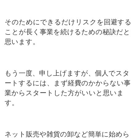
そのためにできるだけリスクを回避する
ことが長く事業を続けるための秘訣だと
思います。
もう一度、申し上げますが、個人でスタ
ートするには、まず経費のかからない事
業からスタートした方がいいと思いま
す。
ネット販売や雑貨の卸など簡単に始めら