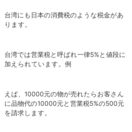
台湾にも日本の消費税のような税金があ
ります。
台湾では営業税と呼ばれ一律5%と値段に
加えられています。例
えば、10000元の物が売れたらお客さん
に品物代の10000元と営業税5%の500元
を請求します。