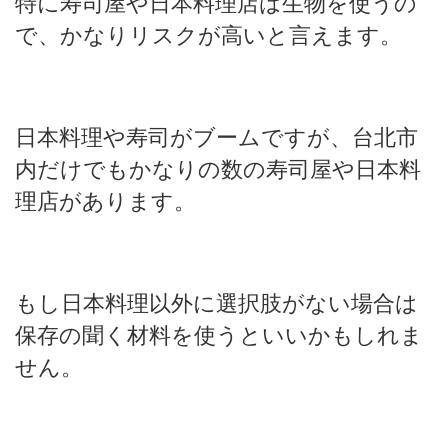
特に寿司屋や日本料理店は生物を使うの
で、かなりリスクが高いと言えます。
日本料理や寿司がブームですが、台北市
内だけでもかなりの数の寿司屋や日本料
理店があります。
もし日本料理以外に選択肢がない場合は
保存の聞く材料を使うといいかもしれま
せん。