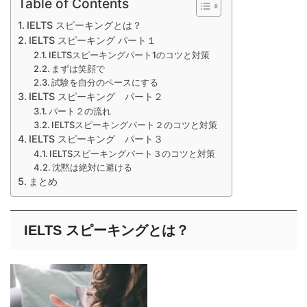
Table of Contents
IELTS スピーキングとは？
IELTS スピーキング パート１
IELTSスピーキングパート1のコツと対策
まずは笑顔で
試験を自分のペースにする
IELTS スピーキング パート２
パート２の流れ
IELTSスピーキングパート２のコツと対策
IELTS スピーキング パート３
IELTSスピーキングパート３のコツと対策
沈黙は絶対に避ける
まとめ
IELTS スピーキングとは？