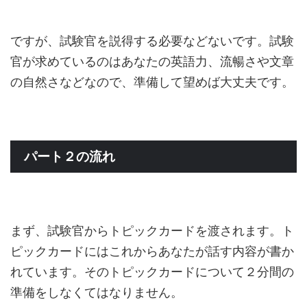
ですが、試験官を説得する必要などないです。試験
官が求めているのはあなたの英語力、流暢さや文章
の自然さなどなので、準備して望めば大丈夫です。
パート２の流れ
まず、試験官からトピックカードを渡されます。ト
ピックカードにはこれからあなたが話す内容が書か
れています。そのトピックカードについて２分間の
準備をしなくてはなりません。