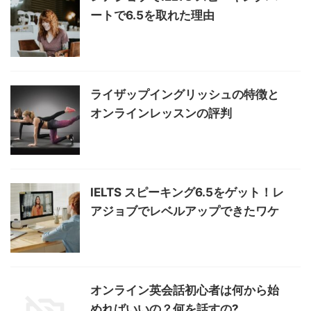
ートで6.5を取れた理由
ライザップイングリッシュの特徴と
オンラインレッスンの評判
IELTS スピーキング6.5をゲット！レ
アジョブでレベルアップできたワケ
オンライン英会話初心者は何から始
めればいいの？何を話すの?