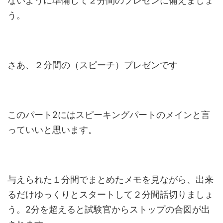
ないように準備して２分間のプレゼンに備えましょ
う。
さあ、２分間の（スピーチ）プレゼンです
このパート2にはスピーキングパートのメインと言
っていいと思います。
与えられた１分間でまとめたメモを見ながら、出来
るだけゆっくりとスタートして２分間話切りましょ
う。2分を超えると試験官からストップの合図が出