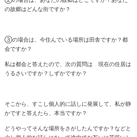
の故郷はどんな街ですか？
③の場合は、今住んでいる場所は田舎ですか？都
会ですか？
私は都会と答えたので、次の質問は 現在の住居は
うるさいですか？しずかですか？
そこから、すこし個人的に話しに発展して、私が静
かですと答えたら、本当ですか？
どうやってそんな場所をさがしたんですか？などと