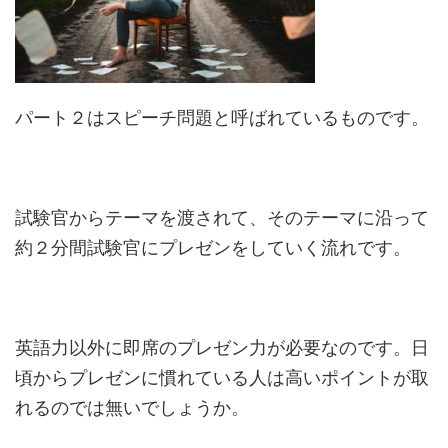
パート２はスピーチ問題と呼ばれているものです。
試験官からテーマを渡されて、そのテーマに沿って
約２分間試験官にプレゼンをしていく流れです。
英語力以外に即席のプレゼン力が必要なのです。日
頃からプレゼンに慣れている人は高いポイントが取
れるのでは無いでしょうか。