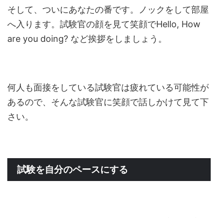
そして、ついにあなたの番です。ノックをして部屋
へ入ります。試験官の顔を見て笑顔でHello, How
are you doing? など挨拶をしましょう。
何人も面接をしている試験官は疲れている可能性が
あるので、そんな試験官に笑顔で話しかけて見て下
さい。
試験を自分のペースにする