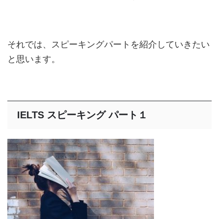
それでは、スピーキングパートを紹介していきたい
と思います。
IELTS スピーキング パート１