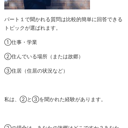
パート１で聞かれる質問は比較的簡単に回答できる
トピックが選ばれます。
①仕事・学業
②住んでいる場所（または故郷）
③住居（住居の状況など）
私は、②と③を聞かれた経験があります。
②の場合は、あなたの故郷はどこですか？あなた