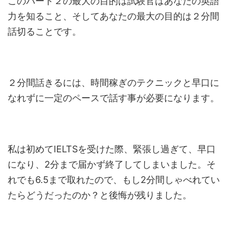
このパート２の最大の目的は試験官はあなたの英語
力を知ること、そしてあなたの最大の目的は２分間
話切ることです。
２分間話きるには、時間稼ぎのテクニックと早口に
なれずに一定のペースで話す事が必要になります。
私は初めてIELTSを受けた際、緊張し過ぎて、早口
になり、2分まで届かず終了してしまいました。そ
れでも6.5まで取れたので、もし2分間しゃべれてい
たらどうだったのか？と後悔が残りました。