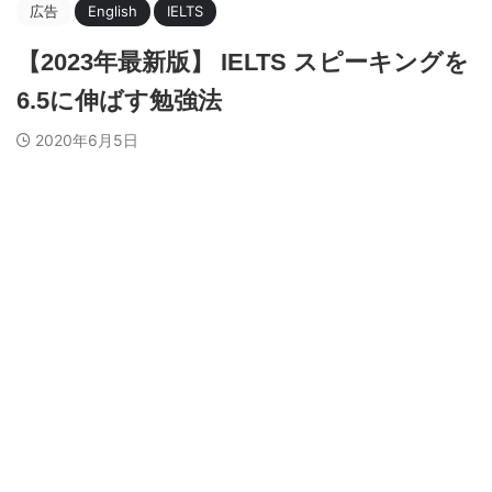
広告
English
IELTS
【2023年最新版】 IELTS スピーキングを
6.5に伸ばす勉強法
2020年6月5日