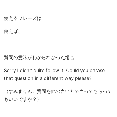
使えるフレーズは
例えば、
質問の意味がわからなかった場合
Sorry I didn’t quite follow it. Could you phrase
that question in a different way please?
（すみません。質問を他の言い方で言ってもらって
もいいですか？）