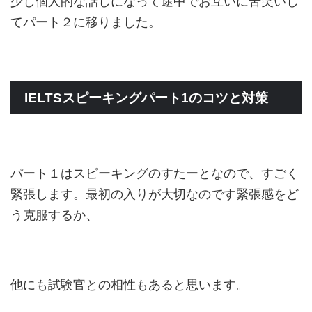
少し個人的な話しになって途中でお互いに苦笑いし
てパート２に移りました。
IELTSスピーキングパート1のコツと対策
パート１はスピーキングのすたーとなので、すごく
緊張します。最初の入りが大切なのです緊張感をど
う克服するか、
他にも試験官との相性もあると思います。