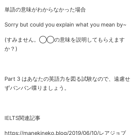
単語の意味がわからなかった場合
Sorry but could you explain what you mean by~
(すみません。◯◯の意味を説明してもらえます
か？)
Part 3 はあなたの英語力を図る試験なので、遠慮せ
ずバンバン喋りましょう。
IELTS関連記事
https://manekineko.blog/2019/06/10/レアジョブ