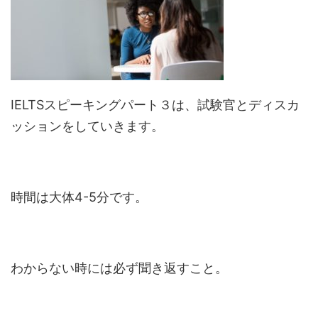
IELTSスピーキングパート３は、試験官とディスカ
ッションをしていきます。
時間は大体4-5分です。
わからない時には必ず聞き返すこと。