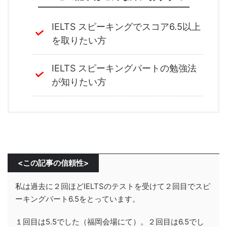
IELTS スピーキングでスコア6.5以上
を取りたい方
IELTS スピーキングパートの勉強法
が知りたい方
<この記事の信頼性>
私は過去に２回ほどIELTSのテストを受けて２回目でスピ
ーキングパート6.5をとっています。
１回目は5.5でした（福岡会場にて）。２回目は6.5でし