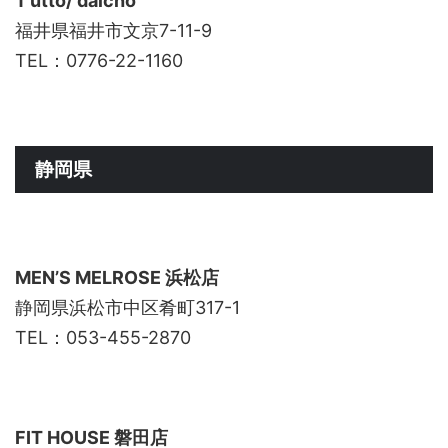
T’utto/ daicho
福井県福井市文京7-11-9
TEL：0776-22-1160
静岡県
MEN’S MELROSE
浜松店
静岡県浜松市中区肴町317-1
TEL：053-455-2870
FIT HOUSE
磐田店