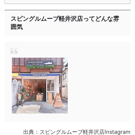
スピングルムーブ軽井沢店ってどんな雰
囲気
出典：スピングルムーブ軽井沢店Instagram