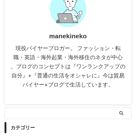
manekineko
現役バイヤーブロガー。 ファッション・転
職・英語・海外起業・海外移住のネタが中心
。ブログのコンセプトは『ワンランクアップの
自分』+『普通の生活をオシャレに』今は貿易
バイヤー×ブログで生活しています。
カテゴリー