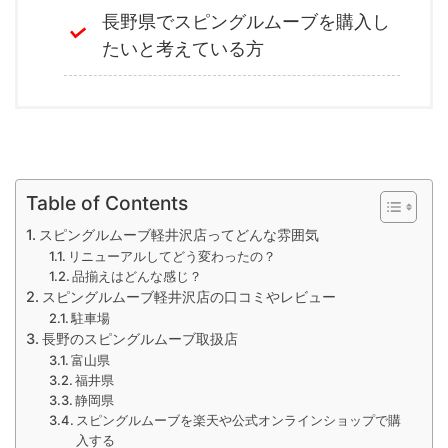
長野県でスピングルムーブを購入し
たいと考えている方
Table of Contents
スピングルムーブ軽井沢店ってどんな雰囲気
リニューアルしてどう変わったの？
品揃えはどんな感じ？
スピングルムーブ軽井沢店の口コミやレビュー
駐車場
長野のスピングルムーブ取扱店
富山県
福井県
静岡県
スピングルムーブを楽天や公式オンラインショップで購
入する