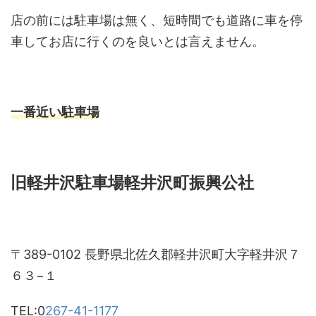
店の前には駐車場は無く、短時間でも道路に車を停
車してお店に行くのを良いとは言えません。
一番近い駐車場
旧軽井沢駐車場軽井沢町振興公社
〒389-0102 長野県北佐久郡軽井沢町大字軽井沢７
６３−１
TEL:0
267-41-1177