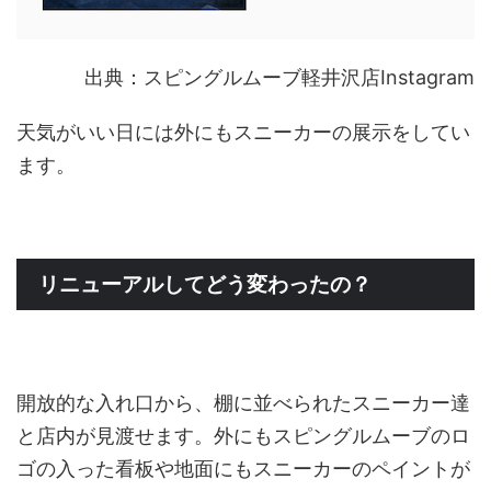
出典：スピングルムーブ軽井沢店Instagram
天気がいい日には外にもスニーカーの展示をしてい
ます。
リニューアルしてどう変わったの？
開放的な入れ口から、棚に並べられたスニーカー達
と店内が見渡せます。外にもスピングルムーブのロ
ゴの入った看板や地面にもスニーカーのペイントが