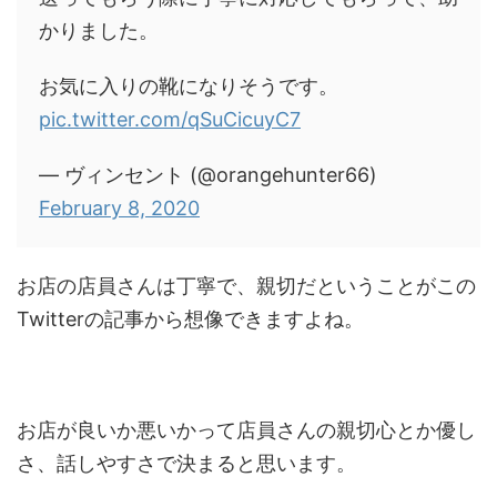
かりました。
お気に入りの靴になりそうです。
pic.twitter.com/qSuCicuyC7
— ヴィンセント (@orangehunter66)
February 8, 2020
お店の店員さんは丁寧で、親切だということがこの
Twitterの記事から想像できますよね。
お店が良いか悪いかって店員さんの親切心とか優し
さ、話しやすさで決まると思います。