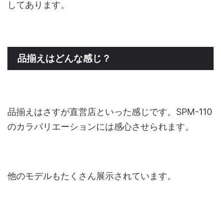
してあります。
品揃えはどんな感じ？
品揃えはさすが直営店といった感じです。SPM-110
のカラバリエーションには感心させられます。
他のモデルもたくさん展示されています。