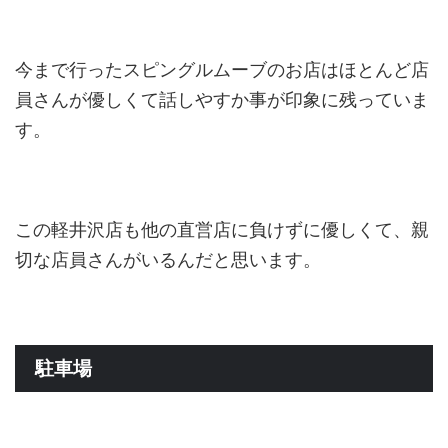
今まで行ったスピングルムーブのお店はほとんど店
員さんが優しくて話しやすか事が印象に残っていま
す。
この軽井沢店も他の直営店に負けずに優しくて、親
切な店員さんがいるんだと思います。
駐車場