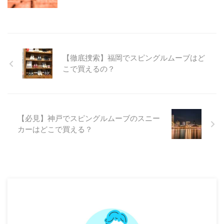
【徹底捜索】福岡でスピングルムーブはど
こで買えるの？
【必見】神戸でスピングルムーブのスニー
カーはどこで買える？