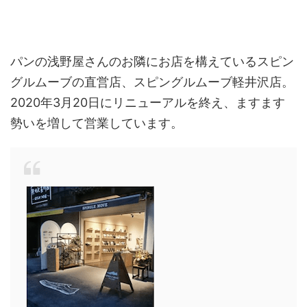
パンの浅野屋さんのお隣にお店を構えているスピン
グルムーブの直営店、スピングルムーブ軽井沢店。
2020年3月20日にリニューアルを終え、ますます
勢いを増して営業しています。