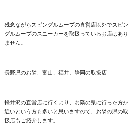
残念ながらスピングルムーブの直営店以外でスピン
グルムーブのスニーカーを取扱っているお店はあり
ません。
長野県のお隣、富山、福井、静岡の取扱店
軽井沢の直営店に行くより、お隣の県に行った方が
近いという方も多いと思いますので、お隣の県の取
扱店もご紹介します。