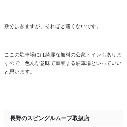
数分歩きますが、それほど遠くないです。
ここの駐車場には綺麗な無料の公衆トイレもありま
すので、色んな意味で重宝する駐車場といっていい
と思います。
長野のスピングルムーブ取扱店