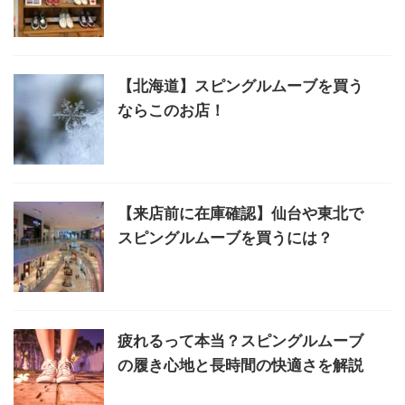
【北海道】スピングルムーブを買う
ならこのお店！
【来店前に在庫確認】仙台や東北で
スピングルムーブを買うには？
疲れるって本当？スピングルムーブ
の履き心地と長時間の快適さを解説