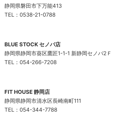
静岡県磐田市下万能413
TEL：0538-21-0788
BLUE STOCK
セノバ店
静岡県静岡市葵区鷹匠1-1-1 新静岡セノバ2Ｆ
TEL：054-266-7208
FIT HOUSE
静岡店
静岡県静岡市清水区長崎南町111
TEL：054-344-7788