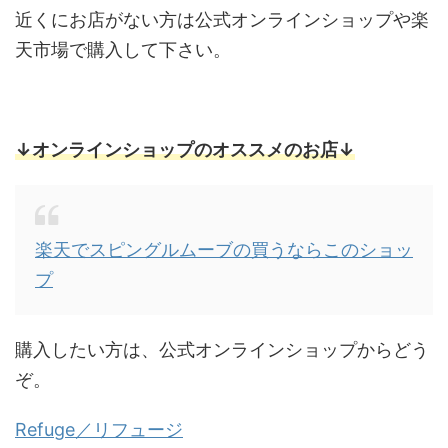
近くにお店がない方は公式オンラインショップや楽
天市場で購入して下さい。
↓オンラインショップのオススメのお店↓
楽天でスピングルムーブの買うならこのショッ
プ
購入したい方は、公式オンラインショップからどう
ぞ。
Refuge／リフュージ