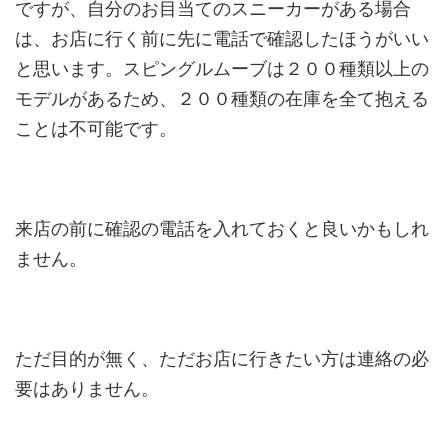
ですが、自分のお目当てのスニーカーがある場合
は、お店に行く前に先に電話で確認したほうがいい
と思います。スピングルムーブは２００種類以上の
モデルがあるため、２００種類の在庫を全て抱える
ことは不可能です。
来店の前に確認の電話を入れておくと良いかもしれ
ません。
ただ目的が無く、ただお店に行きたい方は連絡の必
要はありません。