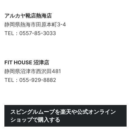
アルカヤ靴店
熱海店
静岡県熱海市田原本町3-4
TEL：0557-85-3033
FIT HOUSE
沼津店
静岡県沼津市西沢田481
TEL：055-929-8882
スピングルムーブを楽天や公式オンライン
ショップで購入する