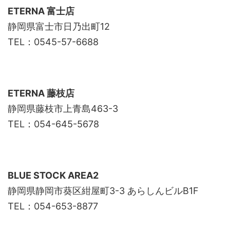
ETERNA
富士店
静岡県富士市日乃出町12
TEL：0545-57-6688
ETERNA
藤枝店
静岡県藤枝市上青島463-3
TEL：054-645-5678
BLUE STOCK AREA2
静岡県静岡市葵区紺屋町3-3 あらしんビルB1F
TEL：054-653-8877