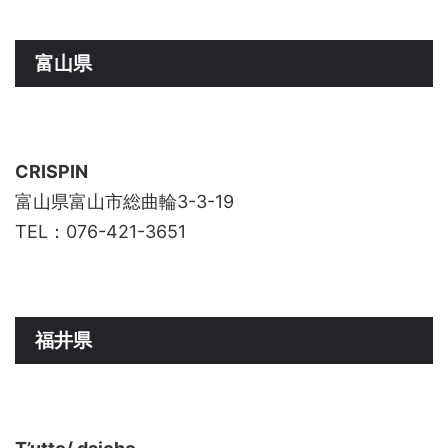
富山県
CRISPIN
富山県富山市総曲輪3-3-19
TEL：076-421-3651
福井県