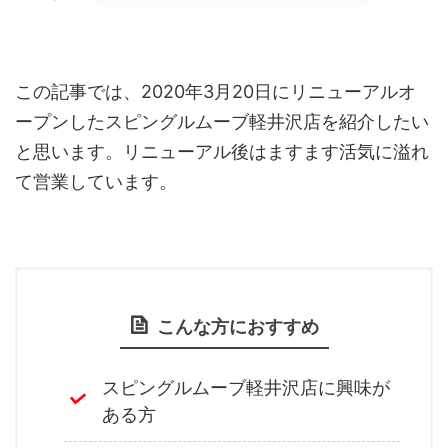
この記事では、2020年3月20日にリニューアルオ
ープンしたスピングルムーブ軽井沢店を紹介したい
と思います。リニューアル後はますます活気に溢れ
て営業しています。
こんな方におすすめ
スピングルムーブ軽井沢店に興味が
ある方