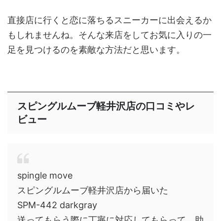
直接店に行くと恋に落ちるスニーカーに出会えるか
もしれませんね。そんな来店をしてお気に入りの一
足を見つけるのを素敵な方法だと思います。
スピングルムーブ軽井沢店の口コミやレ
ビュー
spingle move
スピングルムーブ軽井沢店から届いた
SPM-442 darkgray
送ってもらう際に丁寧に対応してもらって、助