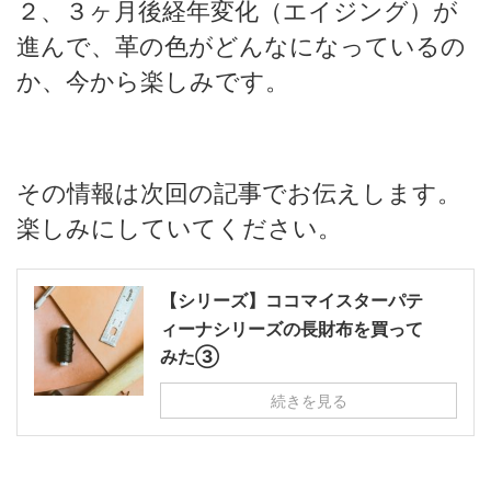
２、３ヶ月後経年変化（エイジング）が
進んで、革の色がどんなになっているの
か、今から楽しみです。
その情報は次回の記事でお伝えします。
楽しみにしていてください。
【シリーズ】ココマイスターパテ
ィーナシリーズの長財布を買って
みた③
続きを見る