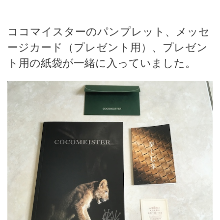
ココマイスターのパンプレット、メッセ
ージカード（プレゼント用）、プレゼン
ト用の紙袋が一緒に入っていました。