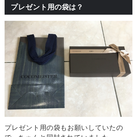
プレゼント用の袋は？
プレゼント用の袋もお願いしていたの