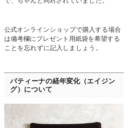
で、ちゃんと同封されていました。
公式オンラインショップで購入する場合
は備考欄にプレゼント用紙袋を希望する
ことを忘れずに記入しましょう。
パティーナの経年変化（エイジン
グ）について