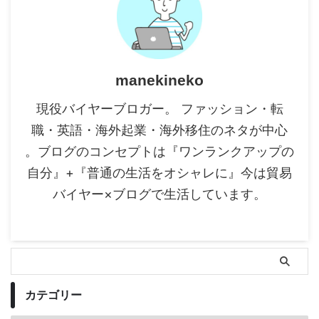
manekineko
現役バイヤーブロガー。 ファッション・転
職・英語・海外起業・海外移住のネタが中心
。ブログのコンセプトは『ワンランクアップの
自分』+『普通の生活をオシャレに』今は貿易
バイヤー×ブログで生活しています。
カテゴリー