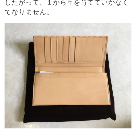
したがって、１から革を育てていかなく
てなりません。