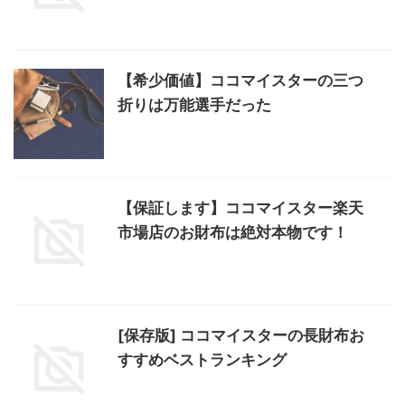
【希少価値】ココマイスターの三つ
折りは万能選手だった
【保証します】ココマイスター楽天
市場店のお財布は絶対本物です！
[保存版] ココマイスターの長財布お
すすめベストランキング