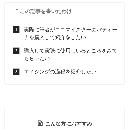
この記事を書いたわけ
実際に筆者がココマイスターのパティー
ナを購入して紹介をしたい
購入して実際に使用しいるところをみて
もらいたい
エイジングの過程を紹介したい
こんな方におすすめ