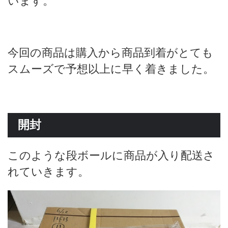
います。
今回の商品は購入から商品到着がとても
スムーズで予想以上に早く着きました。
開封
このような段ボールに商品が入り配送さ
れていきます。