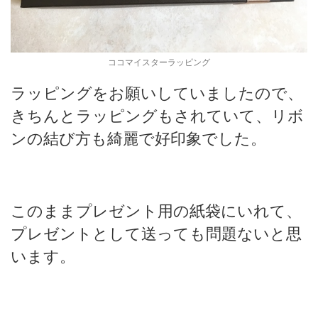
ココマイスターラッピング
ラッピングをお願いしていましたので、
きちんとラッピングもされていて、リボ
ンの結び方も綺麗で好印象でした。
このままプレゼント用の紙袋にいれて、
プレゼントとして送っても問題ないと思
います。