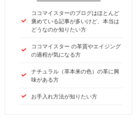
ココマイスターのブログはほとんど
褒めている記事が多いけど、本当は
どうなのか知りたい方
ココマイスター の革質やエイジング
の過程が気になる方
ナチュラル（革本来の色）の革に興
味がある方
お手入れ方法が知りたい方