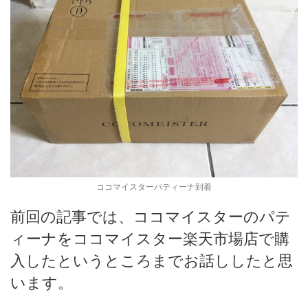
ココマイスターパティーナ到着
前回の記事では、ココマイスターのパテ
ィーナをココマイスター楽天市場店で購
入したというところまでお話ししたと思
います。