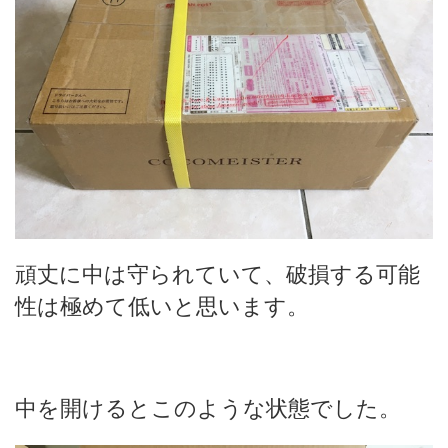
頑丈に中は守られていて、破損する可能
性は極めて低いと思います。
中を開けるとこのような状態でした。