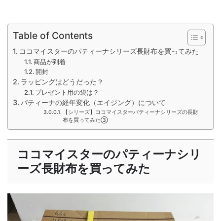
Table of Contents
ココマイスターのパティーナシリーズ長財布を買ってみた
商品が到着
開封
ラッピングはどうだった？
プレゼント用の袋は？
パティーナの経年変化（エイジング）について
【シリーズ】ココマイスターパティーナシリーズの長財
布を買ってみた③
ココマイスターのパティーナシリ
ーズ長財布を買ってみた