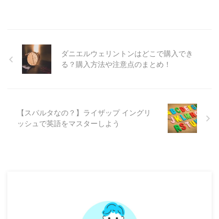
ダニエルウェリントンはどこで購入でき
る？購入方法や注意点のまとめ！
【スパルタなの？】ライザップ イングリ
ッシュで英語をマスターしよう