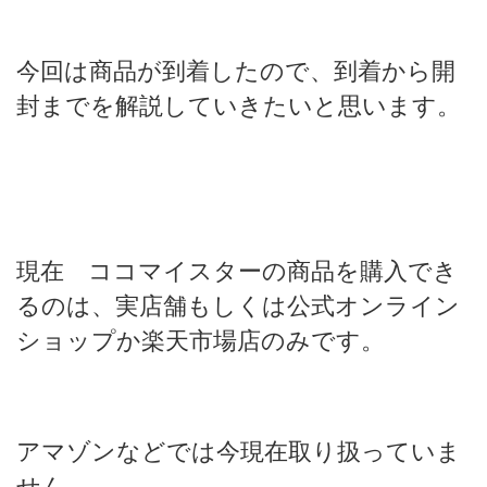
今回は商品が到着したので、到着から開
封までを解説していきたいと思います。
現在 ココマイスターの商品を購入でき
るのは、実店舗もしくは公式オンライン
ショップか楽天市場店のみです。
アマゾンなどでは今現在取り扱っていま
せん。