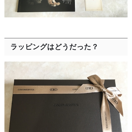
ラッピングはどうだった？