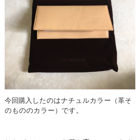
今回購入したのはナチュルカラー（革そ
のもののカラー）です。