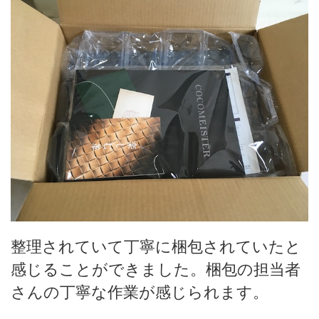
整理されていて丁寧に梱包されていたと
感じることができました。梱包の担当者
さんの丁寧な作業が感じられます。