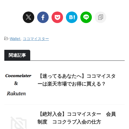
-
Wallet
,
ココマイスター
関連記事
【迷ってるあなたへ】ココマイスタ
ーは楽天市場でお得に買える？
【絶対入会】ココマイスター 会員
制度 ココクラブ入会の仕方